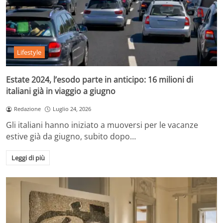
Lifestyle
Estate 2024, l’esodo parte in anticipo: 16 milioni di
italiani già in viaggio a giugno
Redazione
Luglio 24, 2026
Gli italiani hanno iniziato a muoversi per le vacanze
estive già da giugno, subito dopo…
Leggi di più