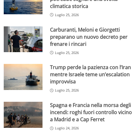
climatica storica
Luglio 25, 2026
Carburanti, Meloni e Giorgetti
preparano un nuovo decreto per
frenare i rincari
Luglio 25, 2026
Trump perde la pazienza con l’Iran
mentre Israele teme un’escalation
improvvisa
Luglio 25, 2026
Spagna e Francia nella morsa degli
incendi: roghi fuori controllo vicino
a Madrid e a Cap Ferret
Luglio 24, 2026