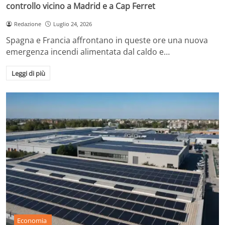
controllo vicino a Madrid e a Cap Ferret
Redazione
Luglio 24, 2026
Spagna e Francia affrontano in queste ore una nuova
emergenza incendi alimentata dal caldo e…
Leggi di più
Economia