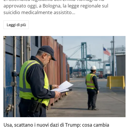
approvato oggi, a Bologna, la legge regionale sul
suicidio medicalmente assistito…
Leggi di più
Usa, scattano i nuovi dazi di Trump: cosa cambia