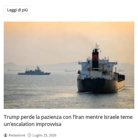
Leggi di più
Trump perde la pazienza con l’Iran mentre Israele teme
un’escalation improvvisa
Redazione
Luglio 25, 2026