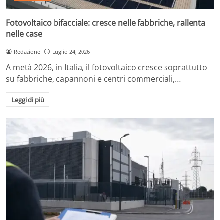
Fotovoltaico bifacciale: cresce nelle fabbriche, rallenta
nelle case
Redazione
Luglio 24, 2026
A metà 2026, in Italia, il fotovoltaico cresce soprattutto
su fabbriche, capannoni e centri commerciali,…
Leggi di più