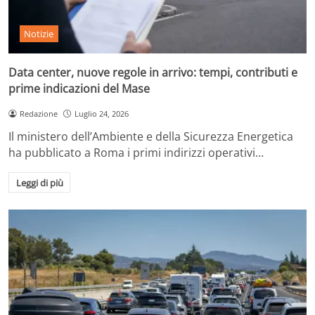
Notizie
Data center, nuove regole in arrivo: tempi, contributi e
prime indicazioni del Mase
Redazione
Luglio 24, 2026
Il ministero dell’Ambiente e della Sicurezza Energetica
ha pubblicato a Roma i primi indirizzi operativi…
Leggi di più