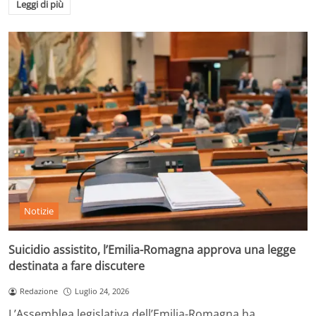
Leggi di più
Notizie
Suicidio assistito, l’Emilia-Romagna approva una legge
destinata a fare discutere
Redazione
Luglio 24, 2026
L’Assemblea legislativa dell’Emilia-Romagna ha