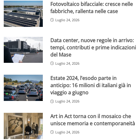
Fotovoltaico bifacciale: cresce nelle
fabbriche, rallenta nelle case
Luglio 24, 2026
Data center, nuove regole in arrivo:
tempi, contributi e prime indicazioni
del Mase
Luglio 24, 2026
Estate 2024, l’esodo parte in
anticipo: 16 milioni di italiani già in
viaggio a giugno
Luglio 24, 2026
Art in Act torna con il mosaico che
unisce memoria e contemporaneità
Luglio 24, 2026