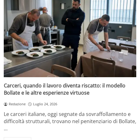
Carceri, quando il lavoro diventa riscatto: il modello
Bollate e le altre esperienze virtuose
Redazione
Luglio 24, 2026
Le carceri italiane, oggi segnate da sovraffollamento e
difficoltà strutturali, trovano nel penitenziario di Bollate,
…