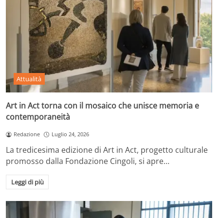
Attualità
Art in Act torna con il mosaico che unisce memoria e
contemporaneità
Redazione
Luglio 24, 2026
La tredicesima edizione di Art in Act, progetto culturale
promosso dalla Fondazione Cingoli, si apre…
Leggi di più