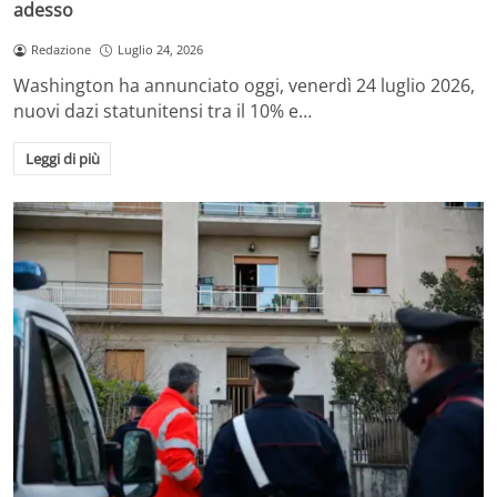
adesso
Redazione
Luglio 24, 2026
Washington ha annunciato oggi, venerdì 24 luglio 2026,
nuovi dazi statunitensi tra il 10% e…
Leggi di più