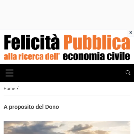
×
/
Home
A proposito del Dono