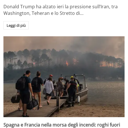
Donald Trump ha alzato ieri la pressione sull’Iran, tra
Washington, Teheran e lo Stretto di…
Leggi di più
Spagna e Francia nella morsa degli incendi: roghi fuori