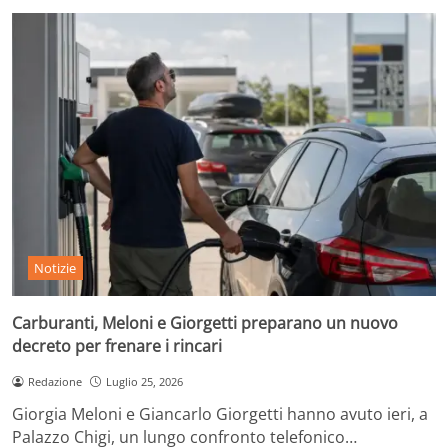
Notizie
Carburanti, Meloni e Giorgetti preparano un nuovo
decreto per frenare i rincari
Redazione
Luglio 25, 2026
Giorgia Meloni e Giancarlo Giorgetti hanno avuto ieri, a
Palazzo Chigi, un lungo confronto telefonico…