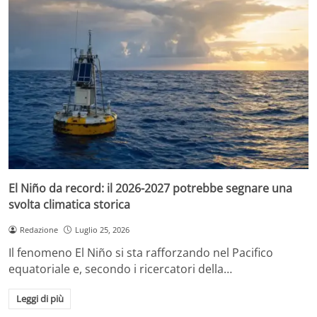
El Niño da record: il 2026-2027 potrebbe segnare una
svolta climatica storica
Redazione
Luglio 25, 2026
Il fenomeno El Niño si sta rafforzando nel Pacifico
equatoriale e, secondo i ricercatori della…
Leggi di più