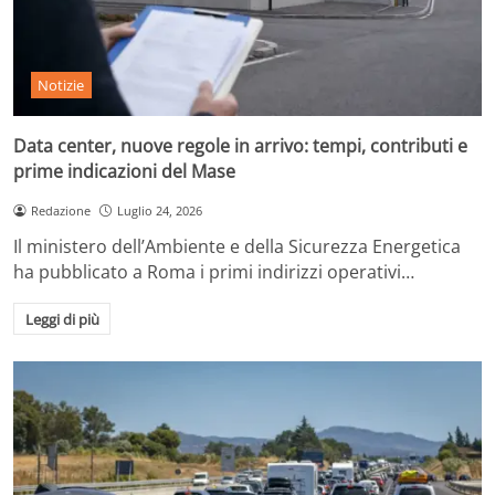
Notizie
Data center, nuove regole in arrivo: tempi, contributi e
prime indicazioni del Mase
Redazione
Luglio 24, 2026
Il ministero dell’Ambiente e della Sicurezza Energetica
ha pubblicato a Roma i primi indirizzi operativi…
Leggi di più