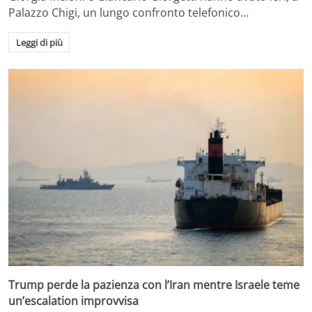
Palazzo Chigi, un lungo confronto telefonico…
Leggi di più
Trump perde la pazienza con l’Iran mentre Israele teme
un’escalation improvvisa