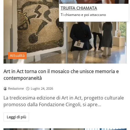
TRUFFA CHIAMATA
Ti chiamano e poi attaccano
Attualità
Art in Act torna con il mosaico che unisce memoria e
contemporaneità
Redazione
Luglio 24, 2026
La tredicesima edizione di Art in Act, progetto culturale
promosso dalla Fondazione Cingoli, si apre…
Leggi di più