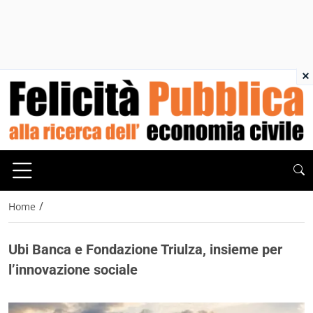
×
/
Home
Ubi Banca e Fondazione Triulza, insieme per
l’innovazione sociale