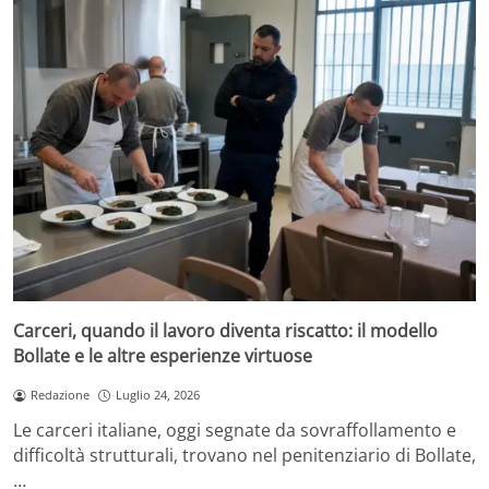
Carceri, quando il lavoro diventa riscatto: il modello
Bollate e le altre esperienze virtuose
Redazione
Luglio 24, 2026
Le carceri italiane, oggi segnate da sovraffollamento e
difficoltà strutturali, trovano nel penitenziario di Bollate,
…