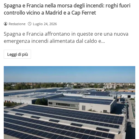
Spagna e Francia nella morsa degli incendi: roghi fuori
controllo vicino a Madrid e a Cap Ferret
Redazione
Luglio 24, 2026
Spagna e Francia affrontano in queste ore una nuova
emergenza incendi alimentata dal caldo e…
Leggi di più