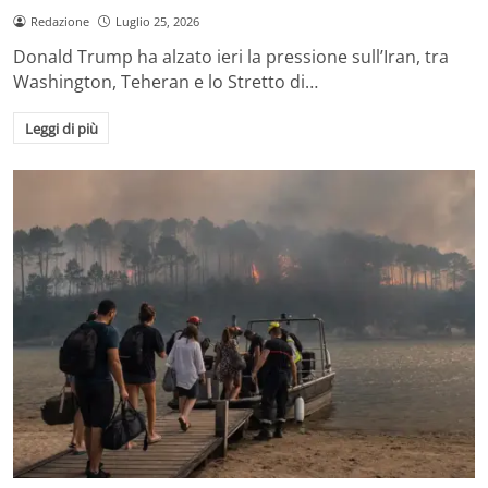
Redazione
Luglio 25, 2026
Donald Trump ha alzato ieri la pressione sull’Iran, tra
Washington, Teheran e lo Stretto di…
Leggi di più