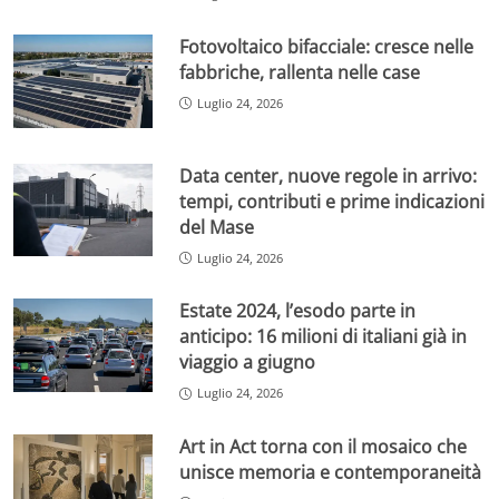
Fotovoltaico bifacciale: cresce nelle
fabbriche, rallenta nelle case
Luglio 24, 2026
Data center, nuove regole in arrivo:
tempi, contributi e prime indicazioni
del Mase
Luglio 24, 2026
Estate 2024, l’esodo parte in
anticipo: 16 milioni di italiani già in
viaggio a giugno
Luglio 24, 2026
Art in Act torna con il mosaico che
unisce memoria e contemporaneità