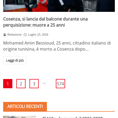
Cosenza, si lancia dal balcone durante una
perquisizione: muore a 25 anni
Redazione
Luglio 23, 2026
Mohamed Amin Bessioud, 25 anni, cittadino italiano di
origine tunisina, è morto a Cosenza dopo…
Leggi di più
...
1
2
3
574
ARTICOLI RECENTI