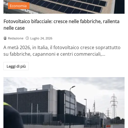
Economia
Fotovoltaico bifacciale: cresce nelle fabbriche, rallenta
nelle case
Redazione
Luglio 24, 2026
A metà 2026, in Italia, il fotovoltaico cresce soprattutto
su fabbriche, capannoni e centri commerciali,…
Leggi di più