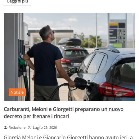
Leggi di più
Notizie
Carburanti, Meloni e Giorgetti preparano un nuovo
decreto per frenare i rincari
Redazione
Luglio 25, 2026
Giorgia Meloni e Giancarlo Giorgetti hanno avuto ieri, a