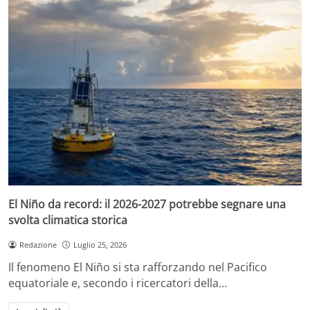
El Niño da record: il 2026-2027 potrebbe segnare una
svolta climatica storica
Redazione
Luglio 25, 2026
Il fenomeno El Niño si sta rafforzando nel Pacifico
equatoriale e, secondo i ricercatori della…