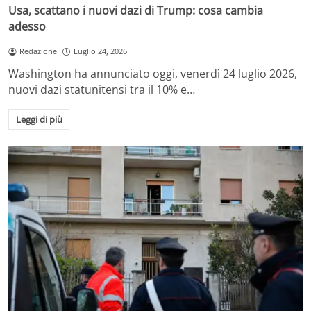
Usa, scattano i nuovi dazi di Trump: cosa cambia
adesso
Redazione
Luglio 24, 2026
Washington ha annunciato oggi, venerdì 24 luglio 2026,
nuovi dazi statunitensi tra il 10% e…
Leggi di più