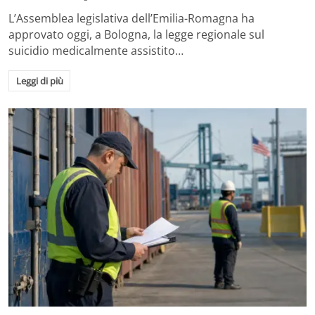
L’Assemblea legislativa dell’Emilia-Romagna ha
approvato oggi, a Bologna, la legge regionale sul
suicidio medicalmente assistito…
Leggi di più