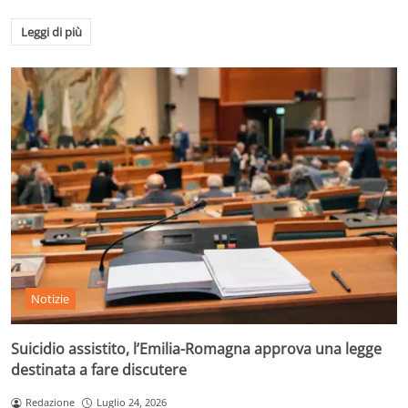
Leggi di più
Notizie
Suicidio assistito, l’Emilia-Romagna approva una legge
destinata a fare discutere
Redazione
Luglio 24, 2026