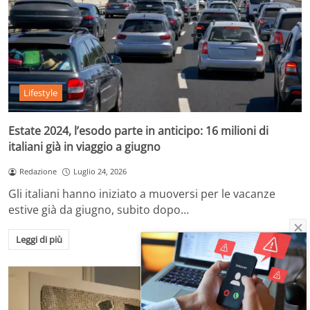
Lifestyle
Estate 2024, l’esodo parte in anticipo: 16 milioni di
italiani già in viaggio a giugno
Redazione
Luglio 24, 2026
Gli italiani hanno iniziato a muoversi per le vacanze
estive già da giugno, subito dopo…
Leggi di più