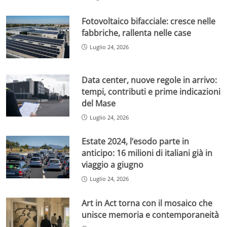
Fotovoltaico bifacciale: cresce nelle
fabbriche, rallenta nelle case
Luglio 24, 2026
Data center, nuove regole in arrivo:
tempi, contributi e prime indicazioni
del Mase
Luglio 24, 2026
Estate 2024, l’esodo parte in
anticipo: 16 milioni di italiani già in
viaggio a giugno
Luglio 24, 2026
Art in Act torna con il mosaico che
unisce memoria e contemporaneità