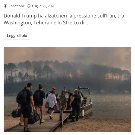
Redazione
Luglio 25, 2026
Donald Trump ha alzato ieri la pressione sull’Iran, tra
Washington, Teheran e lo Stretto di…
Leggi di più