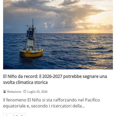
El Niño da record: il 2026-2027 potrebbe segnare una
svolta climatica storica
Redazione
Luglio 25, 2026
Il fenomeno El Niño si sta rafforzando nel Pacifico
equatoriale e, secondo i ricercatori della…