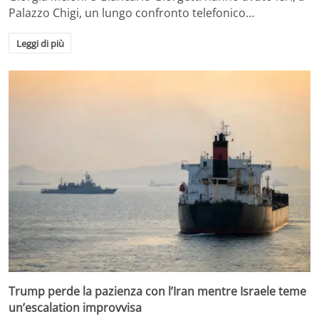
Palazzo Chigi, un lungo confronto telefonico…
Leggi di più
Trump perde la pazienza con l’Iran mentre Israele teme
un’escalation improvvisa