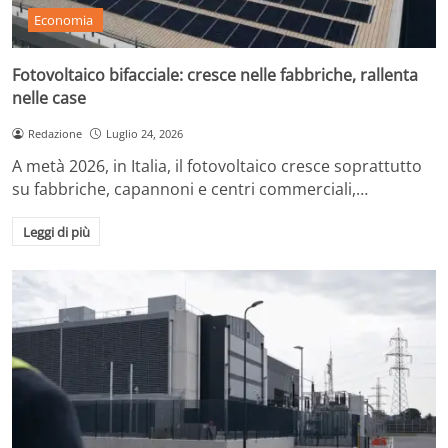
Economia
Fotovoltaico bifacciale: cresce nelle fabbriche, rallenta
nelle case
Redazione
Luglio 24, 2026
A metà 2026, in Italia, il fotovoltaico cresce soprattutto
su fabbriche, capannoni e centri commerciali,…
Leggi di più