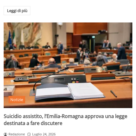
Leggi di più
Notizie
Suicidio assistito, l’Emilia-Romagna approva una legge
destinata a fare discutere
Redazione
Luglio 24, 2026