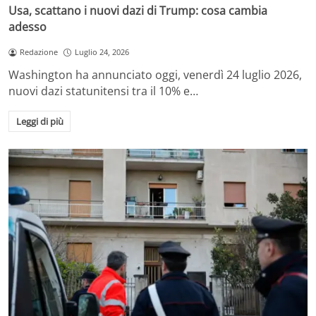
Usa, scattano i nuovi dazi di Trump: cosa cambia
adesso
Redazione
Luglio 24, 2026
Washington ha annunciato oggi, venerdì 24 luglio 2026,
nuovi dazi statunitensi tra il 10% e…
Leggi di più