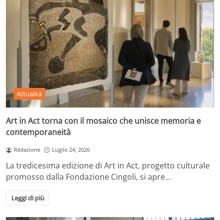
Attualità
Art in Act torna con il mosaico che unisce memoria e
contemporaneità
Redazione
Luglio 24, 2026
La tredicesima edizione di Art in Act, progetto culturale
promosso dalla Fondazione Cingoli, si apre…
Leggi di più