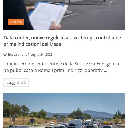
Notizie
Data center, nuove regole in arrivo: tempi, contributi e
prime indicazioni del Mase
Redazione
Luglio 24, 2026
Il ministero dell’Ambiente e della Sicurezza Energetica
ha pubblicato a Roma i primi indirizzi operativi…
Leggi di più