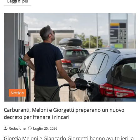
Leggi di più
Notizie
Carburanti, Meloni e Giorgetti preparano un nuovo
decreto per frenare i rincari
Redazione
Luglio 25, 2026
Giorgia Meloni e Giancarlo Giorgetti hanno avuto ieri, a