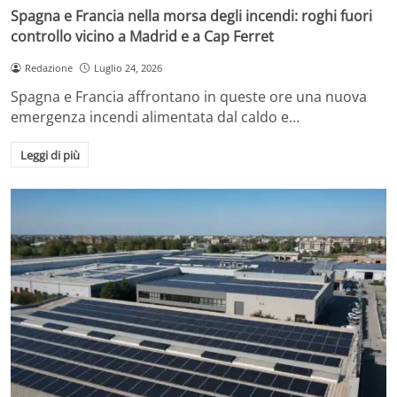
Spagna e Francia nella morsa degli incendi: roghi fuori
controllo vicino a Madrid e a Cap Ferret
Redazione
Luglio 24, 2026
Spagna e Francia affrontano in queste ore una nuova
emergenza incendi alimentata dal caldo e…
Leggi di più