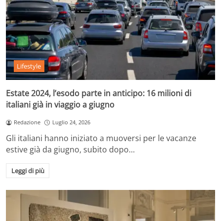
Lifestyle
Estate 2024, l’esodo parte in anticipo: 16 milioni di
italiani già in viaggio a giugno
Redazione
Luglio 24, 2026
Gli italiani hanno iniziato a muoversi per le vacanze
estive già da giugno, subito dopo…
Leggi di più