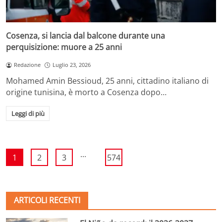
Cosenza, si lancia dal balcone durante una
perquisizione: muore a 25 anni
Redazione
Luglio 23, 2026
Mohamed Amin Bessioud, 25 anni, cittadino italiano di
origine tunisina, è morto a Cosenza dopo…
Leggi di più
...
1
2
3
574
ARTICOLI RECENTI