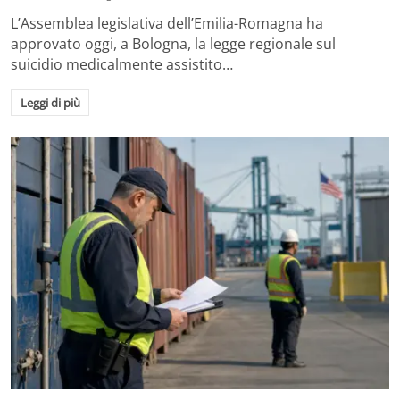
L’Assemblea legislativa dell’Emilia-Romagna ha
approvato oggi, a Bologna, la legge regionale sul
suicidio medicalmente assistito…
Leggi di più