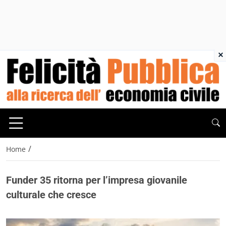
×
/
Home
Funder 35 ritorna per l’impresa giovanile
culturale che cresce