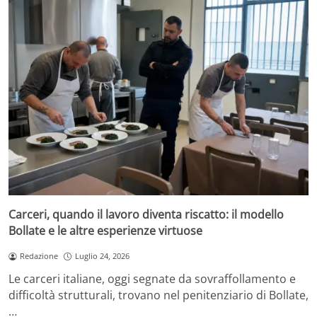
Carceri, quando il lavoro diventa riscatto: il modello
Bollate e le altre esperienze virtuose
Redazione
Luglio 24, 2026
Le carceri italiane, oggi segnate da sovraffollamento e
difficoltà strutturali, trovano nel penitenziario di Bollate,
…