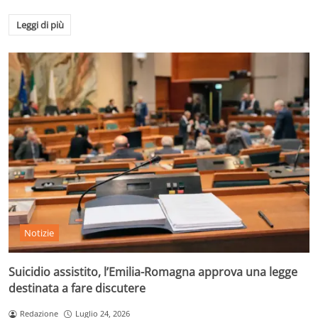
Leggi di più
Notizie
Suicidio assistito, l’Emilia-Romagna approva una legge
destinata a fare discutere
Redazione
Luglio 24, 2026