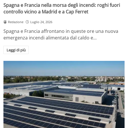
Spagna e Francia nella morsa degli incendi: roghi fuori
controllo vicino a Madrid e a Cap Ferret
Redazione
Luglio 24, 2026
Spagna e Francia affrontano in queste ore una nuova
emergenza incendi alimentata dal caldo e…
Leggi di più