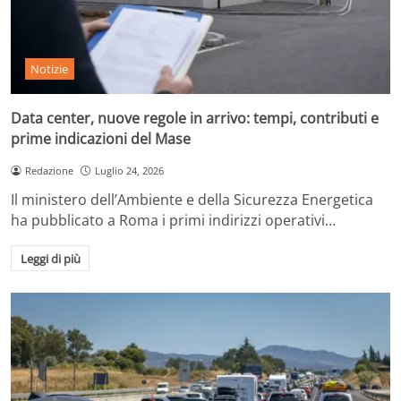
Notizie
Data center, nuove regole in arrivo: tempi, contributi e
prime indicazioni del Mase
Redazione
Luglio 24, 2026
Il ministero dell’Ambiente e della Sicurezza Energetica
ha pubblicato a Roma i primi indirizzi operativi…
Leggi di più