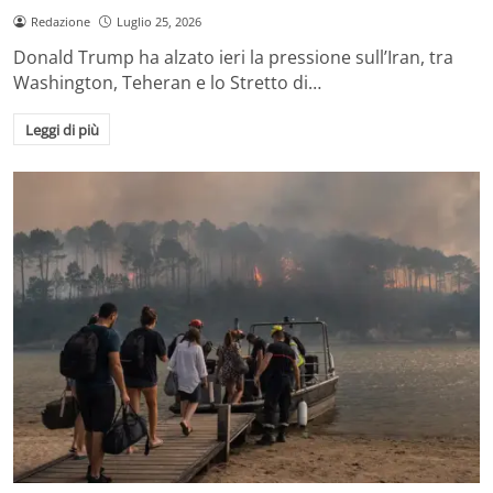
Redazione
Luglio 25, 2026
Donald Trump ha alzato ieri la pressione sull’Iran, tra
Washington, Teheran e lo Stretto di…
Leggi di più