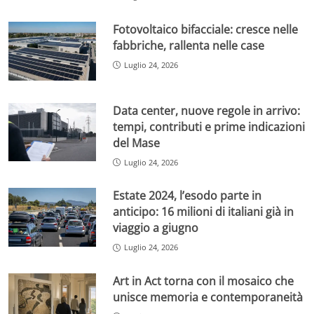
Fotovoltaico bifacciale: cresce nelle
fabbriche, rallenta nelle case
Luglio 24, 2026
Data center, nuove regole in arrivo:
tempi, contributi e prime indicazioni
del Mase
Luglio 24, 2026
Estate 2024, l’esodo parte in
anticipo: 16 milioni di italiani già in
viaggio a giugno
Luglio 24, 2026
Art in Act torna con il mosaico che
unisce memoria e contemporaneità