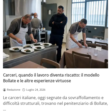
Carceri, quando il lavoro diventa riscatto: il modello
Bollate e le altre esperienze virtuose
Redazione
Luglio 24, 2026
Le carceri italiane, oggi segnate da sovraffollamento e
difficoltà strutturali, trovano nel penitenziario di Bollate,
…