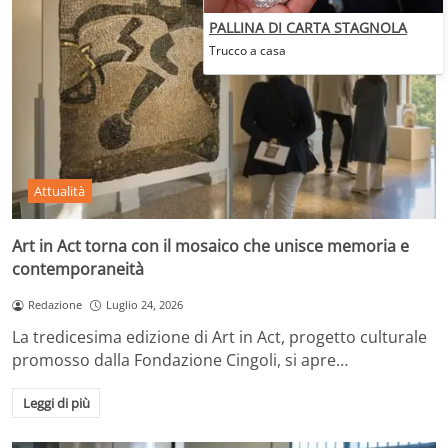
PALLINA DI CARTA STAGNOLA
Trucco a casa
Attualità
Art in Act torna con il mosaico che unisce memoria e
contemporaneità
Redazione
Luglio 24, 2026
La tredicesima edizione di Art in Act, progetto culturale
promosso dalla Fondazione Cingoli, si apre…
Leggi di più