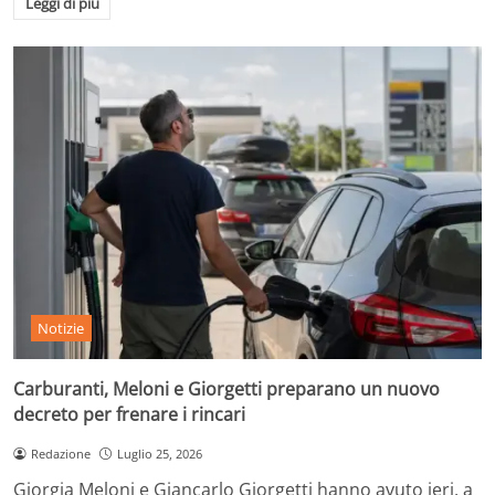
Leggi di più
Notizie
Carburanti, Meloni e Giorgetti preparano un nuovo
decreto per frenare i rincari
Redazione
Luglio 25, 2026
Giorgia Meloni e Giancarlo Giorgetti hanno avuto ieri, a