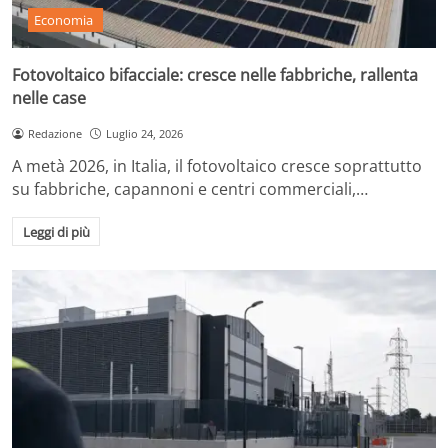
Economia
Fotovoltaico bifacciale: cresce nelle fabbriche, rallenta
nelle case
Redazione
Luglio 24, 2026
A metà 2026, in Italia, il fotovoltaico cresce soprattutto
su fabbriche, capannoni e centri commerciali,…
Leggi di più