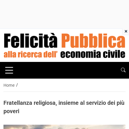
×
/
Home
Fratellanza religiosa, insieme al servizio dei più
poveri