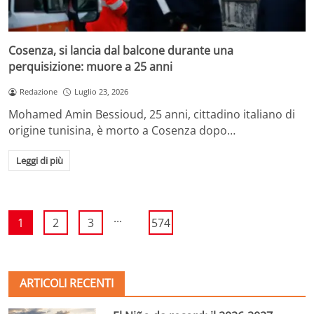
Cosenza, si lancia dal balcone durante una
perquisizione: muore a 25 anni
Redazione
Luglio 23, 2026
Mohamed Amin Bessioud, 25 anni, cittadino italiano di
origine tunisina, è morto a Cosenza dopo…
Leggi di più
...
1
2
3
574
ARTICOLI RECENTI