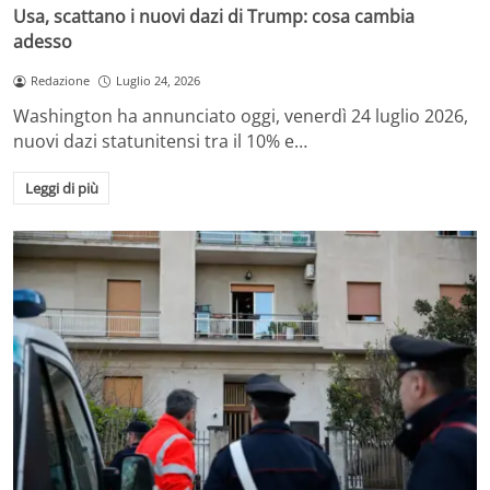
Usa, scattano i nuovi dazi di Trump: cosa cambia
adesso
Redazione
Luglio 24, 2026
Washington ha annunciato oggi, venerdì 24 luglio 2026,
nuovi dazi statunitensi tra il 10% e…
Leggi di più