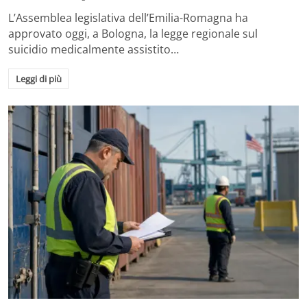
L’Assemblea legislativa dell’Emilia-Romagna ha
approvato oggi, a Bologna, la legge regionale sul
suicidio medicalmente assistito…
Leggi di più