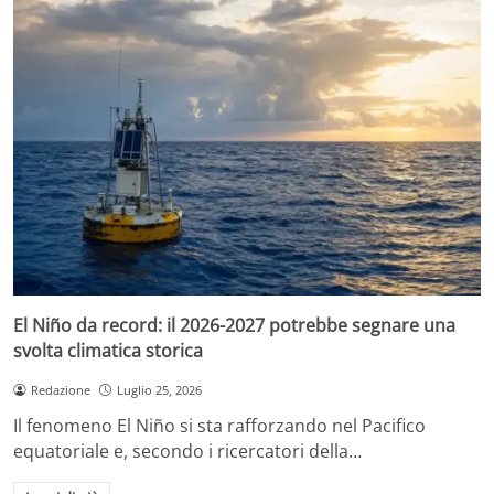
El Niño da record: il 2026-2027 potrebbe segnare una
svolta climatica storica
Redazione
Luglio 25, 2026
Il fenomeno El Niño si sta rafforzando nel Pacifico
equatoriale e, secondo i ricercatori della…