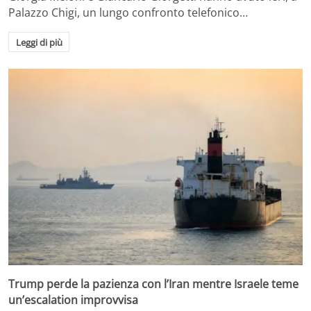
Palazzo Chigi, un lungo confronto telefonico…
Leggi di più
Trump perde la pazienza con l’Iran mentre Israele teme
un’escalation improvvisa