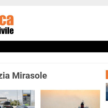
zia Mirasole