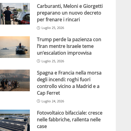
Carburanti, Meloni e Giorgetti
preparano un nuovo decreto
per frenare i rincari
Luglio 25, 2026
Trump perde la pazienza con
l’Iran mentre Israele teme
un’escalation improvvisa
Luglio 25, 2026
Spagna e Francia nella morsa
degli incendi: roghi fuori
controllo vicino a Madrid e a
Cap Ferret
Luglio 24, 2026
Fotovoltaico bifacciale: cresce
nelle fabbriche, rallenta nelle
case