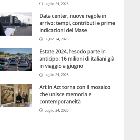
Luglio 24, 2026
Data center, nuove regole in
arrivo: tempi, contributi e prime
indicazioni del Mase
Luglio 24, 2026
Estate 2024, l’esodo parte in
anticipo: 16 milioni di italiani già
in viaggio a giugno
Luglio 24, 2026
Art in Act torna con il mosaico
che unisce memoria e
contemporaneità
Luglio 24, 2026