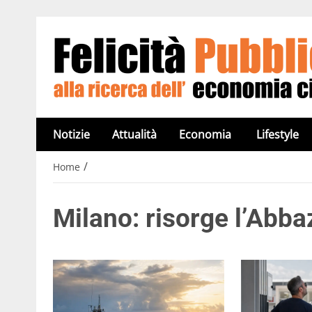
Notizie
Attualità
Economia
Lifestyle
/
Home
Milano: risorge l’Abba