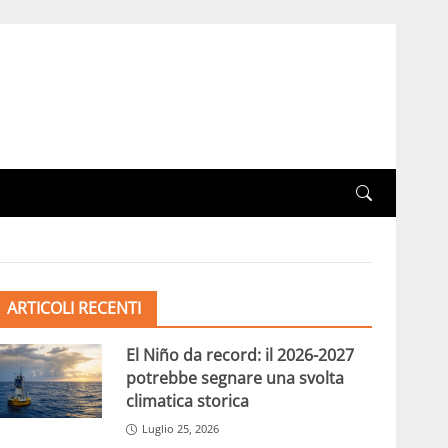
ARTICOLI RECENTI
El Niño da record: il 2026-2027
potrebbe segnare una svolta
climatica storica
Luglio 25, 2026