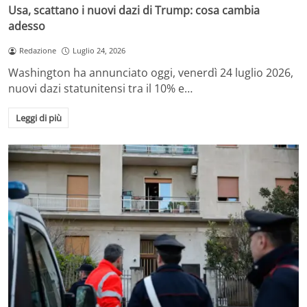
Usa, scattano i nuovi dazi di Trump: cosa cambia
adesso
Redazione
Luglio 24, 2026
Washington ha annunciato oggi, venerdì 24 luglio 2026,
nuovi dazi statunitensi tra il 10% e…
Leggi di più