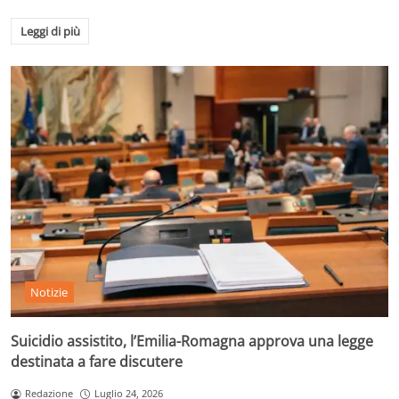
Leggi di più
Notizie
Suicidio assistito, l’Emilia-Romagna approva una legge
destinata a fare discutere
Redazione
Luglio 24, 2026