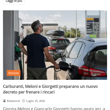
Leggi di più
Notizie
Carburanti, Meloni e Giorgetti preparano un nuovo
decreto per frenare i rincari
Redazione
Luglio 25, 2026
Giorgia Meloni e Giancarlo Giorgetti hanno avuto ieri, a