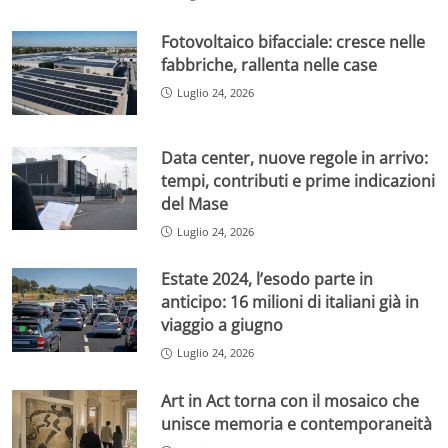
Fotovoltaico bifacciale: cresce nelle
fabbriche, rallenta nelle case
Luglio 24, 2026
Data center, nuove regole in arrivo:
tempi, contributi e prime indicazioni
del Mase
Luglio 24, 2026
Estate 2024, l’esodo parte in
anticipo: 16 milioni di italiani già in
viaggio a giugno
Luglio 24, 2026
Art in Act torna con il mosaico che
unisce memoria e contemporaneità