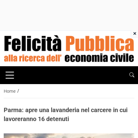
×
/
Home
Parma: apre una lavanderia nel carcere in cui
lavoreranno 16 detenuti