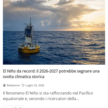
El Niño da record: il 2026-2027 potrebbe segnare una
svolta climatica storica
Redazione
Luglio 25, 2026
Il fenomeno El Niño si sta rafforzando nel Pacifico
equatoriale e, secondo i ricercatori della…