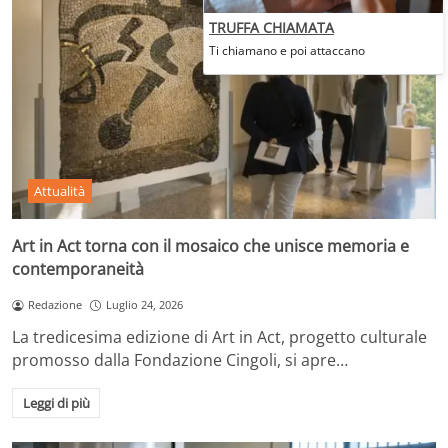
TRUFFA CHIAMATA
Ti chiamano e poi attaccano
Attualità
Art in Act torna con il mosaico che unisce memoria e
contemporaneità
Redazione
Luglio 24, 2026
La tredicesima edizione di Art in Act, progetto culturale
promosso dalla Fondazione Cingoli, si apre…
Leggi di più