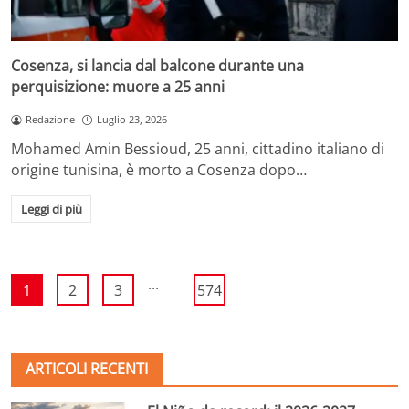
Cosenza, si lancia dal balcone durante una
perquisizione: muore a 25 anni
Redazione
Luglio 23, 2026
Mohamed Amin Bessioud, 25 anni, cittadino italiano di
origine tunisina, è morto a Cosenza dopo…
Leggi di più
...
1
2
3
574
ARTICOLI RECENTI