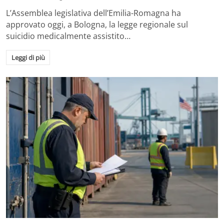
L’Assemblea legislativa dell’Emilia-Romagna ha
approvato oggi, a Bologna, la legge regionale sul
suicidio medicalmente assistito…
Leggi di più