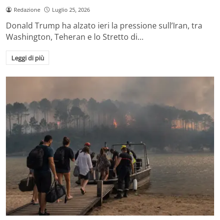
Redazione
Luglio 25, 2026
Donald Trump ha alzato ieri la pressione sull’Iran, tra
Washington, Teheran e lo Stretto di…
Leggi di più