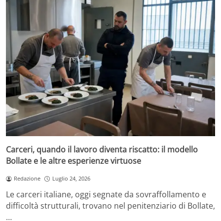
Carceri, quando il lavoro diventa riscatto: il modello
Bollate e le altre esperienze virtuose
Redazione
Luglio 24, 2026
Le carceri italiane, oggi segnate da sovraffollamento e
difficoltà strutturali, trovano nel penitenziario di Bollate,
…