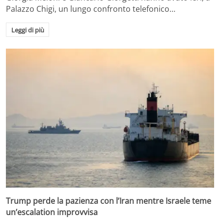
Palazzo Chigi, un lungo confronto telefonico…
Leggi di più
Trump perde la pazienza con l’Iran mentre Israele teme
un’escalation improvvisa