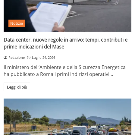
Notizie
Data center, nuove regole in arrivo: tempi, contributi e
prime indicazioni del Mase
Redazione
Luglio 24, 2026
Il ministero dell’Ambiente e della Sicurezza Energetica
ha pubblicato a Roma i primi indirizzi operativi…
Leggi di più