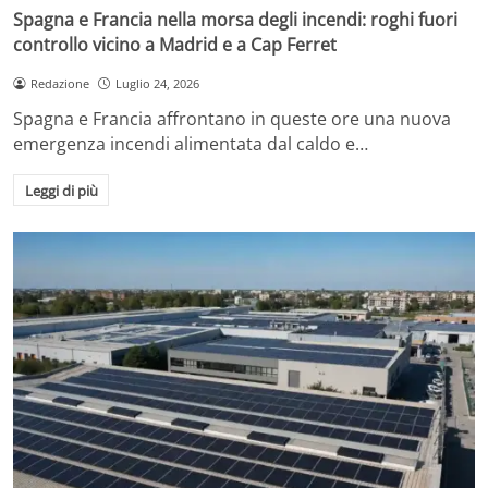
Spagna e Francia nella morsa degli incendi: roghi fuori
controllo vicino a Madrid e a Cap Ferret
Redazione
Luglio 24, 2026
Spagna e Francia affrontano in queste ore una nuova
emergenza incendi alimentata dal caldo e…
Leggi di più