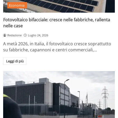
Economia
Fotovoltaico bifacciale: cresce nelle fabbriche, rallenta
nelle case
Redazione
Luglio 24, 2026
A metà 2026, in Italia, il fotovoltaico cresce soprattutto
su fabbriche, capannoni e centri commerciali,…
Leggi di più