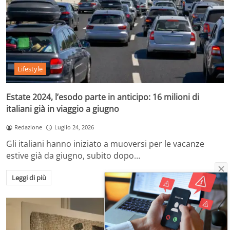
Lifestyle
Estate 2024, l’esodo parte in anticipo: 16 milioni di
italiani già in viaggio a giugno
Redazione
Luglio 24, 2026
Gli italiani hanno iniziato a muoversi per le vacanze
estive già da giugno, subito dopo…
Leggi di più