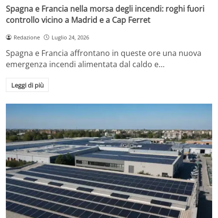
Spagna e Francia nella morsa degli incendi: roghi fuori
controllo vicino a Madrid e a Cap Ferret
Redazione
Luglio 24, 2026
Spagna e Francia affrontano in queste ore una nuova
emergenza incendi alimentata dal caldo e…
Leggi di più