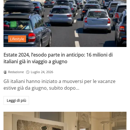
Lifestyle
Estate 2024, l’esodo parte in anticipo: 16 milioni di
italiani già in viaggio a giugno
Redazione
Luglio 24, 2026
Gli italiani hanno iniziato a muoversi per le vacanze
estive già da giugno, subito dopo…
Leggi di più