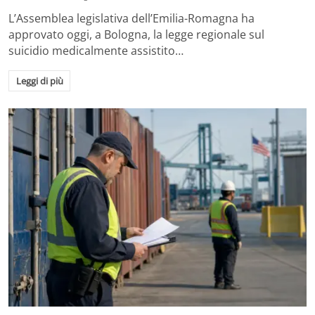
L’Assemblea legislativa dell’Emilia-Romagna ha
approvato oggi, a Bologna, la legge regionale sul
suicidio medicalmente assistito…
Leggi di più