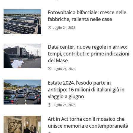
Fotovoltaico bifacciale: cresce nelle
fabbriche, rallenta nelle case
Luglio 24, 2026
Data center, nuove regole in arrivo:
tempi, contributi e prime indicazioni
del Mase
Luglio 24, 2026
Estate 2024, l’esodo parte in
anticipo: 16 milioni di italiani già in
viaggio a giugno
Luglio 24, 2026
Art in Act torna con il mosaico che
unisce memoria e contemporaneità