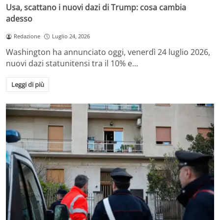
Usa, scattano i nuovi dazi di Trump: cosa cambia
adesso
Redazione
Luglio 24, 2026
Washington ha annunciato oggi, venerdì 24 luglio 2026,
nuovi dazi statunitensi tra il 10% e…
Leggi di più