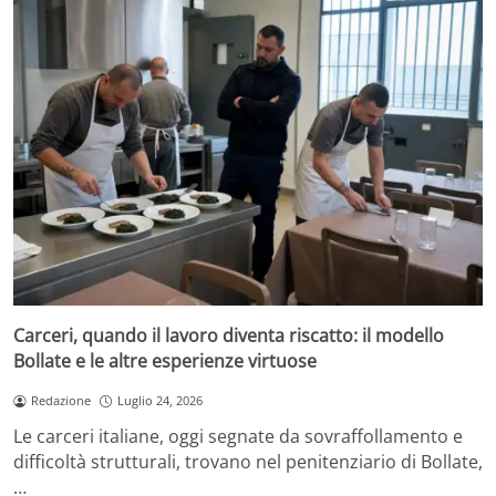
Carceri, quando il lavoro diventa riscatto: il modello
Bollate e le altre esperienze virtuose
Redazione
Luglio 24, 2026
Le carceri italiane, oggi segnate da sovraffollamento e
difficoltà strutturali, trovano nel penitenziario di Bollate,
…