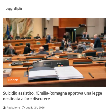
Leggi di più
Notizie
Suicidio assistito, l’Emilia-Romagna approva una legge
destinata a fare discutere
Redazione
Luglio 24, 2026