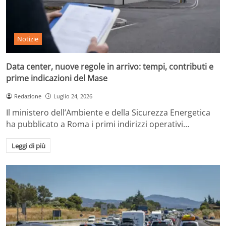
Notizie
Data center, nuove regole in arrivo: tempi, contributi e
prime indicazioni del Mase
Redazione
Luglio 24, 2026
Il ministero dell’Ambiente e della Sicurezza Energetica
ha pubblicato a Roma i primi indirizzi operativi…
Leggi di più