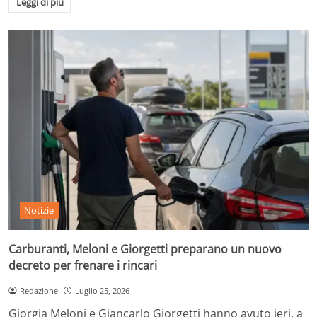
Leggi di più
Notizie
Carburanti, Meloni e Giorgetti preparano un nuovo
decreto per frenare i rincari
Redazione
Luglio 25, 2026
Giorgia Meloni e Giancarlo Giorgetti hanno avuto ieri, a