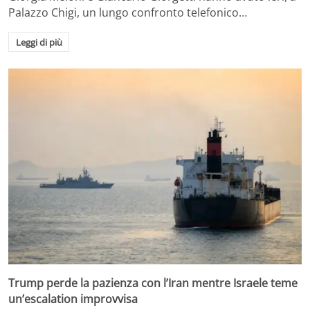
Palazzo Chigi, un lungo confronto telefonico…
Leggi di più
Trump perde la pazienza con l’Iran mentre Israele teme
un’escalation improvvisa