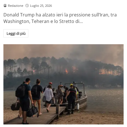
Redazione
Luglio 25, 2026
Donald Trump ha alzato ieri la pressione sull’Iran, tra
Washington, Teheran e lo Stretto di…
Leggi di più