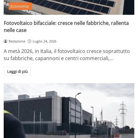
Economia
Fotovoltaico bifacciale: cresce nelle fabbriche, rallenta
nelle case
Redazione
Luglio 24, 2026
A metà 2026, in Italia, il fotovoltaico cresce soprattutto
su fabbriche, capannoni e centri commerciali,…
Leggi di più