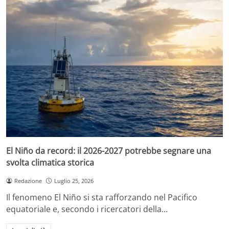
El Niño da record: il 2026-2027 potrebbe segnare una
svolta climatica storica
Redazione
Luglio 25, 2026
Il fenomeno El Niño si sta rafforzando nel Pacifico
equatoriale e, secondo i ricercatori della…