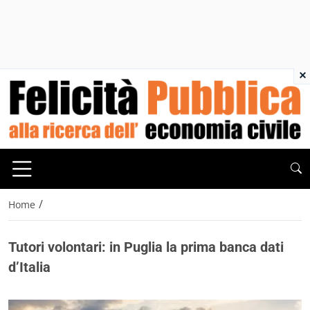
×
/
Home
Tutori volontari: in Puglia la prima banca dati
d’Italia