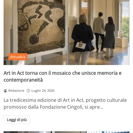
Attualità
Art in Act torna con il mosaico che unisce memoria e
contemporaneità
Redazione
Luglio 24, 2026
La tredicesima edizione di Art in Act, progetto culturale
promosso dalla Fondazione Cingoli, si apre…
Leggi di più