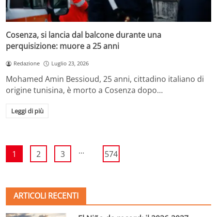
Cosenza, si lancia dal balcone durante una
perquisizione: muore a 25 anni
Redazione
Luglio 23, 2026
Mohamed Amin Bessioud, 25 anni, cittadino italiano di
origine tunisina, è morto a Cosenza dopo…
Leggi di più
...
1
2
3
574
ARTICOLI RECENTI