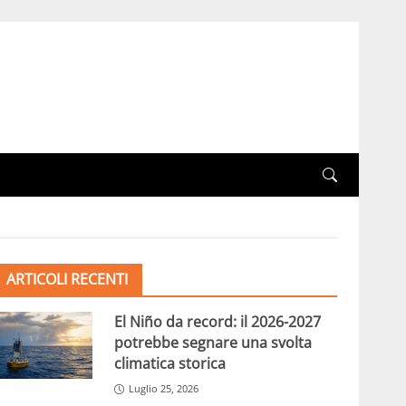
ARTICOLI RECENTI
El Niño da record: il 2026-2027
potrebbe segnare una svolta
climatica storica
Luglio 25, 2026