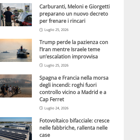
Carburanti, Meloni e Giorgetti
preparano un nuovo decreto
per frenare i rincari
Luglio 25, 2026
Trump perde la pazienza con
l’Iran mentre Israele teme
un’escalation improvvisa
Luglio 25, 2026
Spagna e Francia nella morsa
degli incendi: roghi fuori
controllo vicino a Madrid e a
Cap Ferret
Luglio 24, 2026
Fotovoltaico bifacciale: cresce
nelle fabbriche, rallenta nelle
case