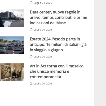
Luglio 24, 2026
Data center, nuove regole in
arrivo: tempi, contributi e prime
indicazioni del Mase
Luglio 24, 2026
Estate 2024, l’esodo parte in
anticipo: 16 milioni di italiani già
in viaggio a giugno
Luglio 24, 2026
Art in Act torna con il mosaico
che unisce memoria e
contemporaneità
Luglio 24, 2026