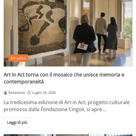
Attualità
Art in Act torna con il mosaico che unisce memoria e
contemporaneità
Redazione
Luglio 24, 2026
La tredicesima edizione di Art in Act, progetto culturale
promosso dalla Fondazione Cingoli, si apre…
Leggi di più