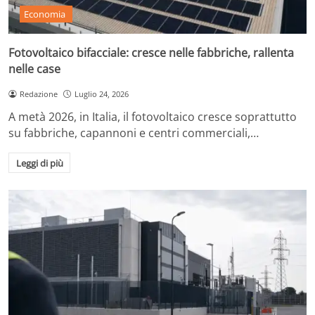
Economia
Fotovoltaico bifacciale: cresce nelle fabbriche, rallenta
nelle case
Redazione
Luglio 24, 2026
A metà 2026, in Italia, il fotovoltaico cresce soprattutto
su fabbriche, capannoni e centri commerciali,…
Leggi di più