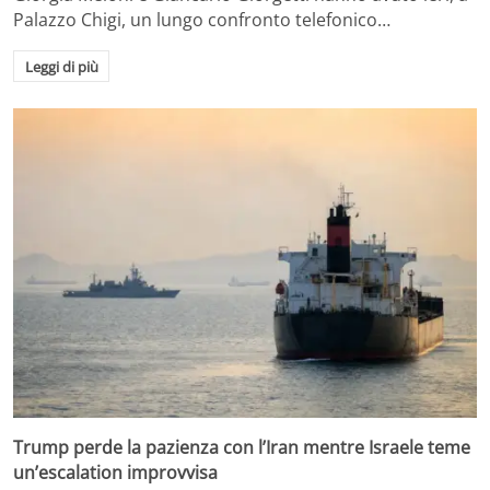
Palazzo Chigi, un lungo confronto telefonico…
Leggi di più
Trump perde la pazienza con l’Iran mentre Israele teme
un’escalation improvvisa