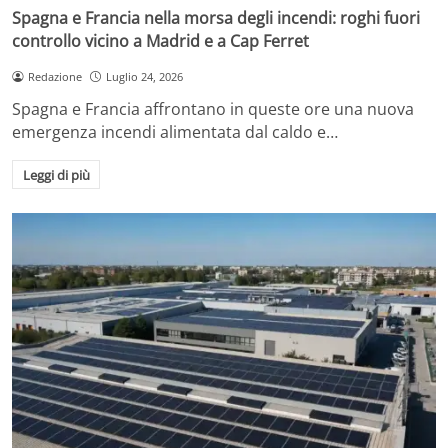
Spagna e Francia nella morsa degli incendi: roghi fuori
controllo vicino a Madrid e a Cap Ferret
Redazione
Luglio 24, 2026
Spagna e Francia affrontano in queste ore una nuova
emergenza incendi alimentata dal caldo e…
Leggi di più