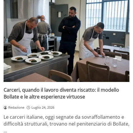
Carceri, quando il lavoro diventa riscatto: il modello
Bollate e le altre esperienze virtuose
Redazione
Luglio 24, 2026
Le carceri italiane, oggi segnate da sovraffollamento e
difficoltà strutturali, trovano nel penitenziario di Bollate,
…