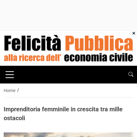
×
/
Home
Imprenditoria femminile in crescita tra mille
ostacoli