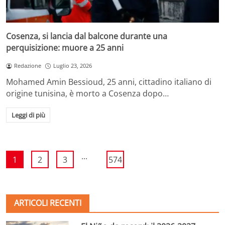
Cosenza, si lancia dal balcone durante una
perquisizione: muore a 25 anni
Redazione
Luglio 23, 2026
Mohamed Amin Bessioud, 25 anni, cittadino italiano di
origine tunisina, è morto a Cosenza dopo…
Leggi di più
...
1
2
3
574
ARTICOLI RECENTI