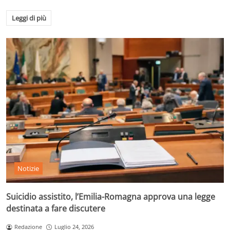
Leggi di più
Notizie
Suicidio assistito, l’Emilia-Romagna approva una legge
destinata a fare discutere
Redazione
Luglio 24, 2026