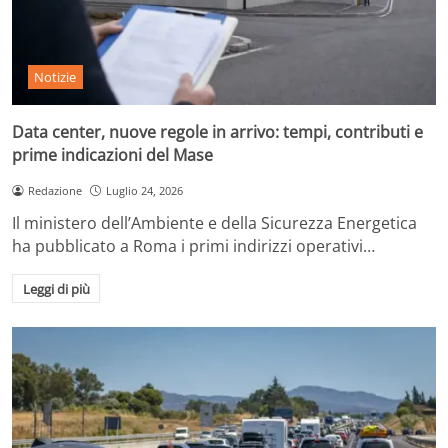
Notizie
Data center, nuove regole in arrivo: tempi, contributi e
prime indicazioni del Mase
Redazione
Luglio 24, 2026
Il ministero dell’Ambiente e della Sicurezza Energetica
ha pubblicato a Roma i primi indirizzi operativi…
Leggi di più