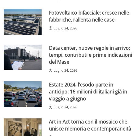
Fotovoltaico bifacciale: cresce nelle
fabbriche, rallenta nelle case
Luglio 24, 2026
Data center, nuove regole in arrivo:
tempi, contributi e prime indicazioni
del Mase
Luglio 24, 2026
Estate 2024, l’esodo parte in
anticipo: 16 milioni di italiani già in
viaggio a giugno
Luglio 24, 2026
Art in Act torna con il mosaico che
unisce memoria e contemporaneità