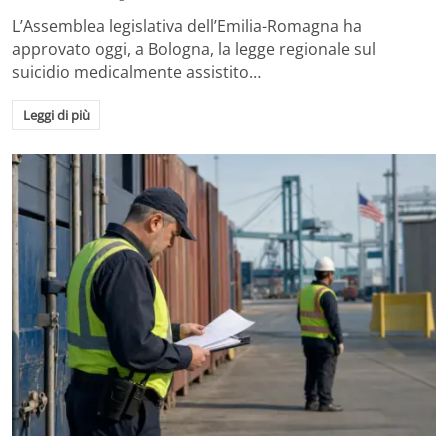
L’Assemblea legislativa dell’Emilia-Romagna ha
approvato oggi, a Bologna, la legge regionale sul
suicidio medicalmente assistito…
Leggi di più