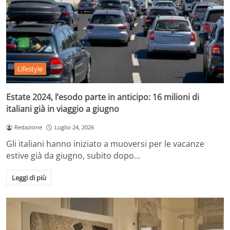
Lifestyle
Estate 2024, l’esodo parte in anticipo: 16 milioni di
italiani già in viaggio a giugno
Redazione
Luglio 24, 2026
Gli italiani hanno iniziato a muoversi per le vacanze
estive già da giugno, subito dopo…
Leggi di più