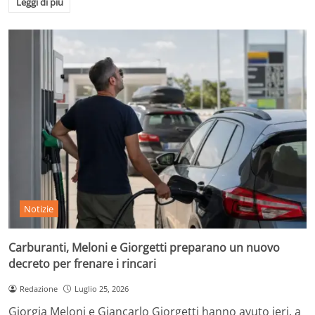
Leggi di più
Notizie
Carburanti, Meloni e Giorgetti preparano un nuovo
decreto per frenare i rincari
Redazione
Luglio 25, 2026
Giorgia Meloni e Giancarlo Giorgetti hanno avuto ieri, a