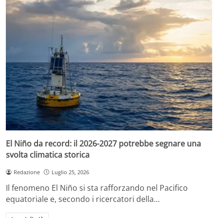
El Niño da record: il 2026-2027 potrebbe segnare una
svolta climatica storica
Redazione
Luglio 25, 2026
Il fenomeno El Niño si sta rafforzando nel Pacifico
equatoriale e, secondo i ricercatori della…