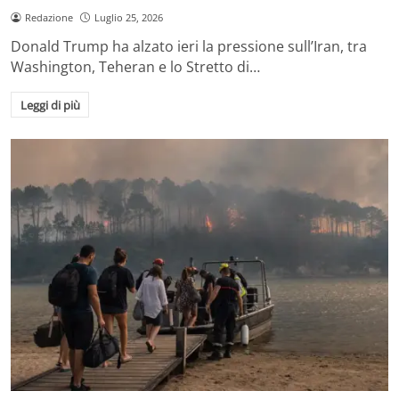
Redazione
Luglio 25, 2026
Donald Trump ha alzato ieri la pressione sull’Iran, tra
Washington, Teheran e lo Stretto di…
Leggi di più