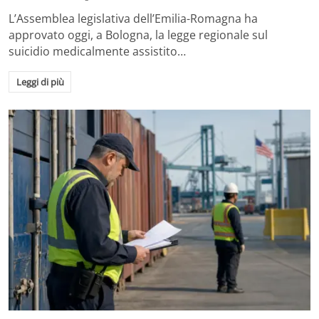
L’Assemblea legislativa dell’Emilia-Romagna ha
approvato oggi, a Bologna, la legge regionale sul
suicidio medicalmente assistito…
Leggi di più