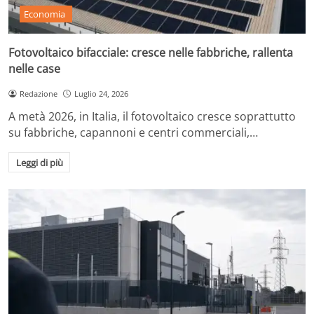
Economia
Fotovoltaico bifacciale: cresce nelle fabbriche, rallenta
nelle case
Redazione
Luglio 24, 2026
A metà 2026, in Italia, il fotovoltaico cresce soprattutto
su fabbriche, capannoni e centri commerciali,…
Leggi di più