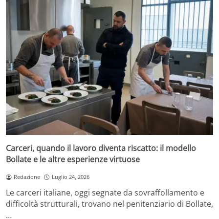
Carceri, quando il lavoro diventa riscatto: il modello
Bollate e le altre esperienze virtuose
Redazione
Luglio 24, 2026
Le carceri italiane, oggi segnate da sovraffollamento e
difficoltà strutturali, trovano nel penitenziario di Bollate,
…