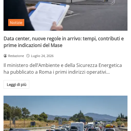
Notizie
Data center, nuove regole in arrivo: tempi, contributi e
prime indicazioni del Mase
Redazione
Luglio 24, 2026
Il ministero dell’Ambiente e della Sicurezza Energetica
ha pubblicato a Roma i primi indirizzi operativi…
Leggi di più