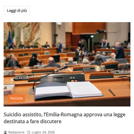
Leggi di più
Notizie
Suicidio assistito, l’Emilia-Romagna approva una legge
destinata a fare discutere
Redazione
Luglio 24, 2026