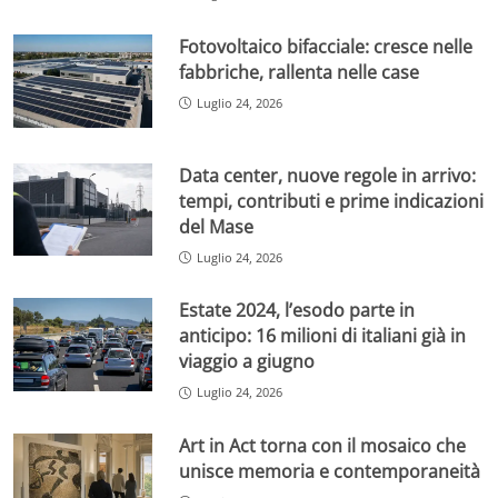
Fotovoltaico bifacciale: cresce nelle
fabbriche, rallenta nelle case
Luglio 24, 2026
Data center, nuove regole in arrivo:
tempi, contributi e prime indicazioni
del Mase
Luglio 24, 2026
Estate 2024, l’esodo parte in
anticipo: 16 milioni di italiani già in
viaggio a giugno
Luglio 24, 2026
Art in Act torna con il mosaico che
unisce memoria e contemporaneità