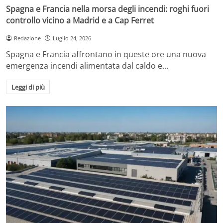
Spagna e Francia nella morsa degli incendi: roghi fuori
controllo vicino a Madrid e a Cap Ferret
Redazione
Luglio 24, 2026
Spagna e Francia affrontano in queste ore una nuova
emergenza incendi alimentata dal caldo e…
Leggi di più