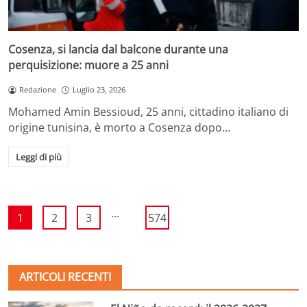
Cosenza, si lancia dal balcone durante una
perquisizione: muore a 25 anni
Redazione
Luglio 23, 2026
Mohamed Amin Bessioud, 25 anni, cittadino italiano di
origine tunisina, è morto a Cosenza dopo…
Leggi di più
...
1
2
3
574
ARTICOLI RECENTI