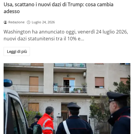
Usa, scattano i nuovi dazi di Trump: cosa cambia
adesso
Redazione
Luglio 24, 2026
Washington ha annunciato oggi, venerdì 24 luglio 2026,
nuovi dazi statunitensi tra il 10% e…
Leggi di più