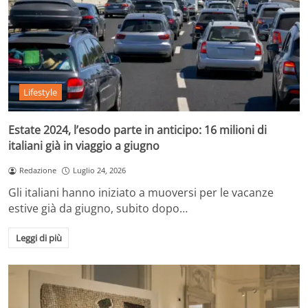
Lifestyle
Estate 2024, l’esodo parte in anticipo: 16 milioni di
italiani già in viaggio a giugno
Redazione
Luglio 24, 2026
Gli italiani hanno iniziato a muoversi per le vacanze
estive già da giugno, subito dopo…
Leggi di più