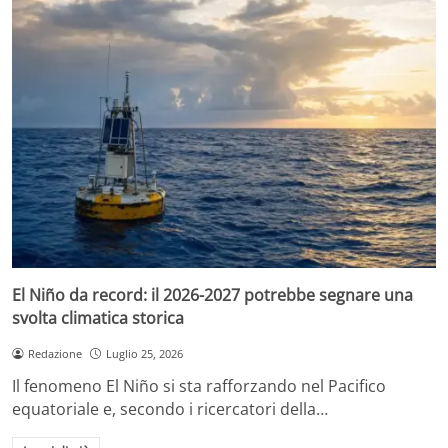
El Niño da record: il 2026-2027 potrebbe segnare una
svolta climatica storica
Redazione
Luglio 25, 2026
Il fenomeno El Niño si sta rafforzando nel Pacifico
equatoriale e, secondo i ricercatori della…