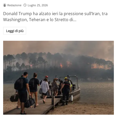
Redazione
Luglio 25, 2026
Donald Trump ha alzato ieri la pressione sull’Iran, tra
Washington, Teheran e lo Stretto di…
Leggi di più