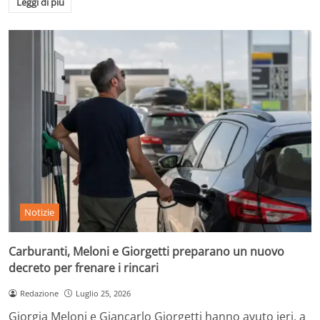
Leggi di più
Notizie
Carburanti, Meloni e Giorgetti preparano un nuovo
decreto per frenare i rincari
Redazione
Luglio 25, 2026
Giorgia Meloni e Giancarlo Giorgetti hanno avuto ieri, a