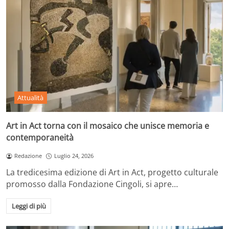
Attualità
Art in Act torna con il mosaico che unisce memoria e
contemporaneità
Redazione
Luglio 24, 2026
La tredicesima edizione di Art in Act, progetto culturale
promosso dalla Fondazione Cingoli, si apre…
Leggi di più