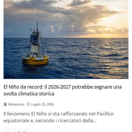
El Niño da record: il 2026-2027 potrebbe segnare una
svolta climatica storica
Redazione
Luglio 25, 2026
Il fenomeno El Niño si sta rafforzando nel Pacifico
equatoriale e, secondo i ricercatori della…