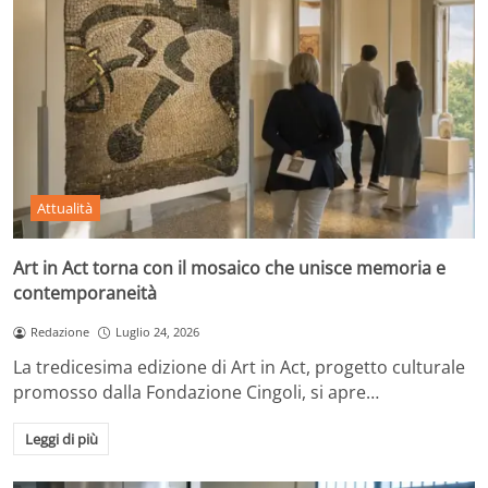
Attualità
Art in Act torna con il mosaico che unisce memoria e
contemporaneità
Redazione
Luglio 24, 2026
La tredicesima edizione di Art in Act, progetto culturale
promosso dalla Fondazione Cingoli, si apre…
Leggi di più