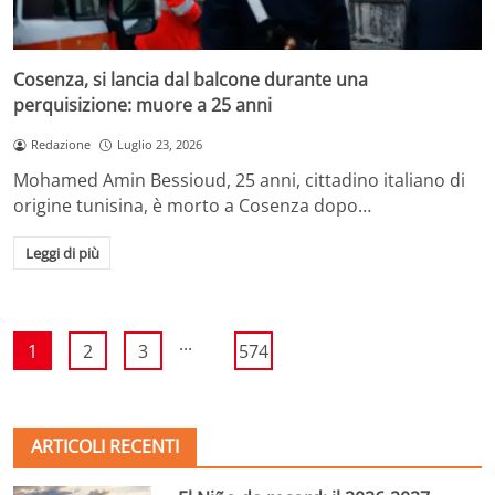
Cosenza, si lancia dal balcone durante una
perquisizione: muore a 25 anni
Redazione
Luglio 23, 2026
Mohamed Amin Bessioud, 25 anni, cittadino italiano di
origine tunisina, è morto a Cosenza dopo…
Leggi di più
...
1
2
3
574
ARTICOLI RECENTI