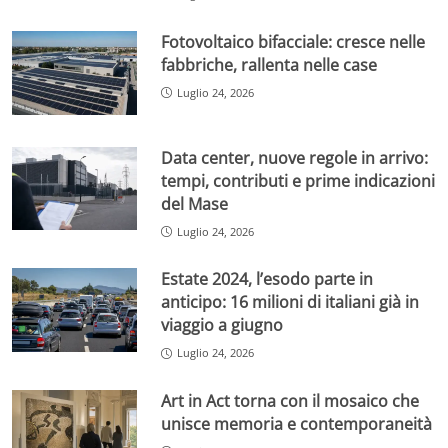
Fotovoltaico bifacciale: cresce nelle
fabbriche, rallenta nelle case
Luglio 24, 2026
Data center, nuove regole in arrivo:
tempi, contributi e prime indicazioni
del Mase
Luglio 24, 2026
Estate 2024, l’esodo parte in
anticipo: 16 milioni di italiani già in
viaggio a giugno
Luglio 24, 2026
Art in Act torna con il mosaico che
unisce memoria e contemporaneità