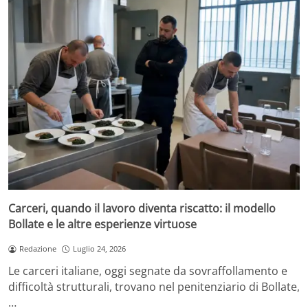
Carceri, quando il lavoro diventa riscatto: il modello
Bollate e le altre esperienze virtuose
Redazione
Luglio 24, 2026
Le carceri italiane, oggi segnate da sovraffollamento e
difficoltà strutturali, trovano nel penitenziario di Bollate,
…