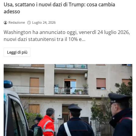
Usa, scattano i nuovi dazi di Trump: cosa cambia
adesso
Redazione
Luglio 24, 2026
Washington ha annunciato oggi, venerdì 24 luglio 2026,
nuovi dazi statunitensi tra il 10% e…
Leggi di più