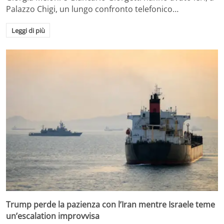
Palazzo Chigi, un lungo confronto telefonico…
Leggi di più
Trump perde la pazienza con l’Iran mentre Israele teme
un’escalation improvvisa