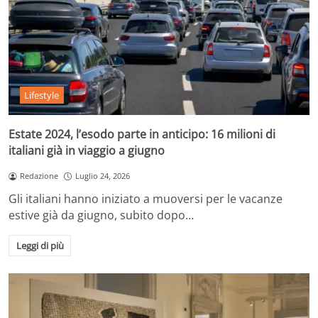
Lifestyle
Estate 2024, l’esodo parte in anticipo: 16 milioni di
italiani già in viaggio a giugno
Redazione
Luglio 24, 2026
Gli italiani hanno iniziato a muoversi per le vacanze
estive già da giugno, subito dopo…
Leggi di più