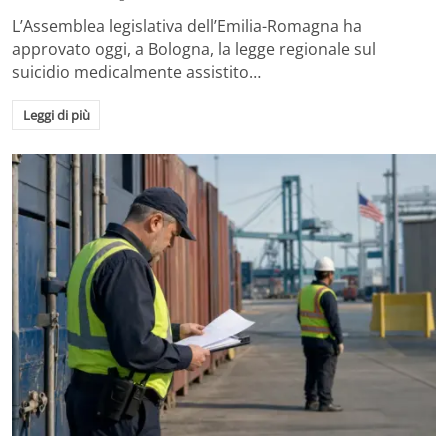
L’Assemblea legislativa dell’Emilia-Romagna ha
approvato oggi, a Bologna, la legge regionale sul
suicidio medicalmente assistito…
Leggi di più