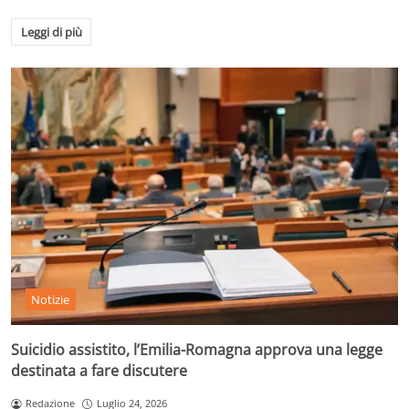
Leggi di più
Notizie
Suicidio assistito, l’Emilia-Romagna approva una legge
destinata a fare discutere
Redazione
Luglio 24, 2026