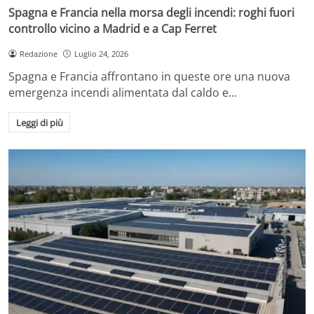
Spagna e Francia nella morsa degli incendi: roghi fuori
controllo vicino a Madrid e a Cap Ferret
Redazione
Luglio 24, 2026
Spagna e Francia affrontano in queste ore una nuova
emergenza incendi alimentata dal caldo e…
Leggi di più