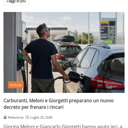
Leggi di più
Notizie
Carburanti, Meloni e Giorgetti preparano un nuovo
decreto per frenare i rincari
Redazione
Luglio 25, 2026
Giorgia Meloni e Giancarlo Giorgetti hanno avuto ieri, a