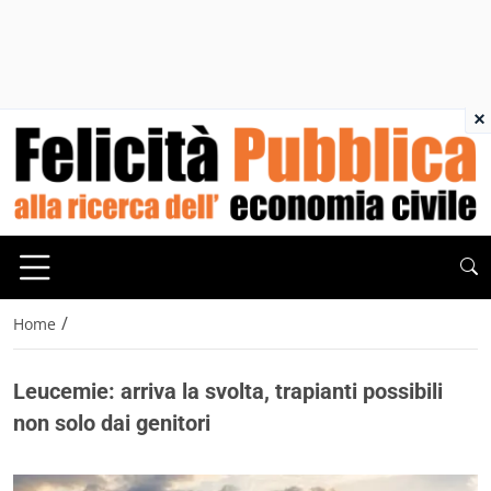
×
/
Home
Leucemie: arriva la svolta, trapianti possibili
non solo dai genitori