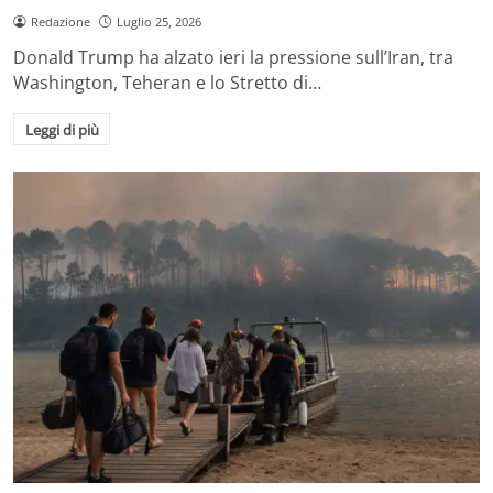
Redazione
Luglio 25, 2026
Donald Trump ha alzato ieri la pressione sull’Iran, tra
Washington, Teheran e lo Stretto di…
Leggi di più