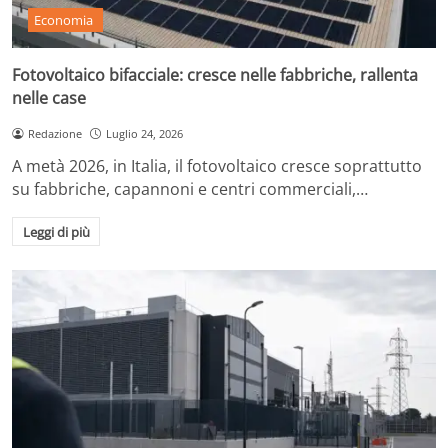
Economia
Fotovoltaico bifacciale: cresce nelle fabbriche, rallenta
nelle case
Redazione
Luglio 24, 2026
A metà 2026, in Italia, il fotovoltaico cresce soprattutto
su fabbriche, capannoni e centri commerciali,…
Leggi di più