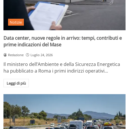
Notizie
Data center, nuove regole in arrivo: tempi, contributi e
prime indicazioni del Mase
Redazione
Luglio 24, 2026
Il ministero dell’Ambiente e della Sicurezza Energetica
ha pubblicato a Roma i primi indirizzi operativi…
Leggi di più