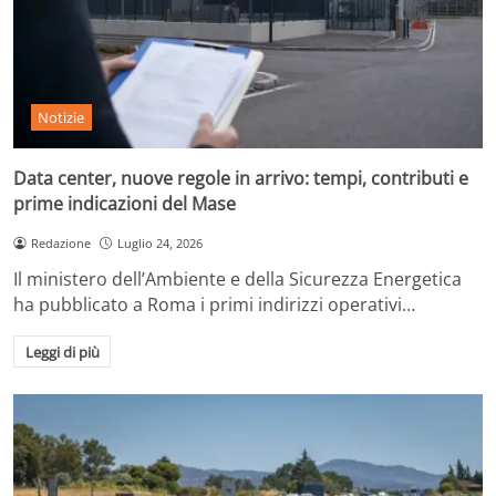
Notizie
Data center, nuove regole in arrivo: tempi, contributi e
prime indicazioni del Mase
Redazione
Luglio 24, 2026
Il ministero dell’Ambiente e della Sicurezza Energetica
ha pubblicato a Roma i primi indirizzi operativi…
Leggi di più