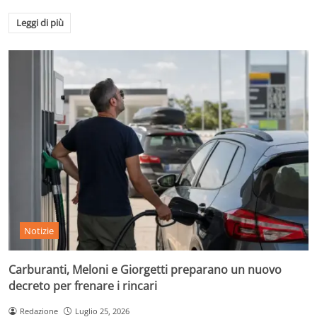
Leggi di più
Notizie
Carburanti, Meloni e Giorgetti preparano un nuovo
decreto per frenare i rincari
Redazione
Luglio 25, 2026