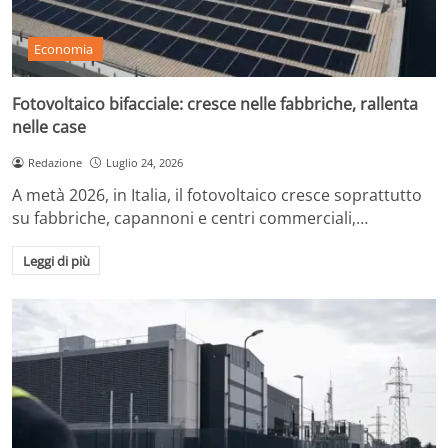
Economia
Fotovoltaico bifacciale: cresce nelle fabbriche, rallenta
nelle case
Redazione
Luglio 24, 2026
A metà 2026, in Italia, il fotovoltaico cresce soprattutto
su fabbriche, capannoni e centri commerciali,…
Leggi di più