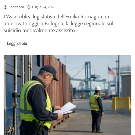
Redazione
Luglio 24, 2026
L’Assemblea legislativa dell’Emilia-Romagna ha
approvato oggi, a Bologna, la legge regionale sul
suicidio medicalmente assistito…
Leggi di più