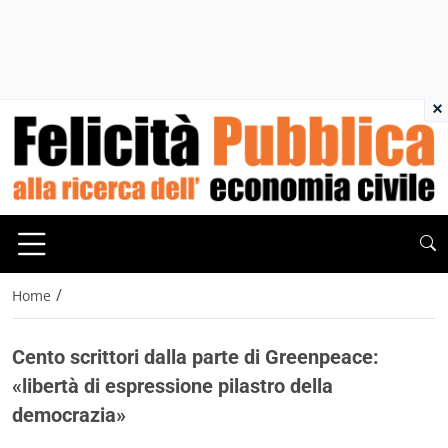
×
/
Home
Cento scrittori dalla parte di Greenpeace:
«libertà di espressione pilastro della
democrazia»