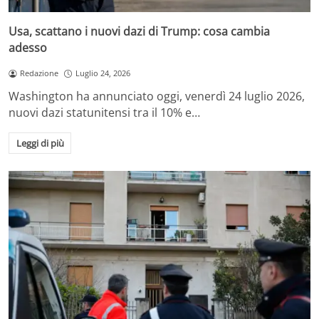
Usa, scattano i nuovi dazi di Trump: cosa cambia
adesso
Redazione
Luglio 24, 2026
Washington ha annunciato oggi, venerdì 24 luglio 2026,
nuovi dazi statunitensi tra il 10% e…
Leggi di più