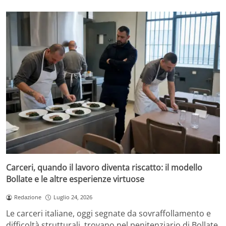
Carceri, quando il lavoro diventa riscatto: il modello
Bollate e le altre esperienze virtuose
Redazione
Luglio 24, 2026
Le carceri italiane, oggi segnate da sovraffollamento e
difficoltà strutturali, trovano nel penitenziario di Bollate,