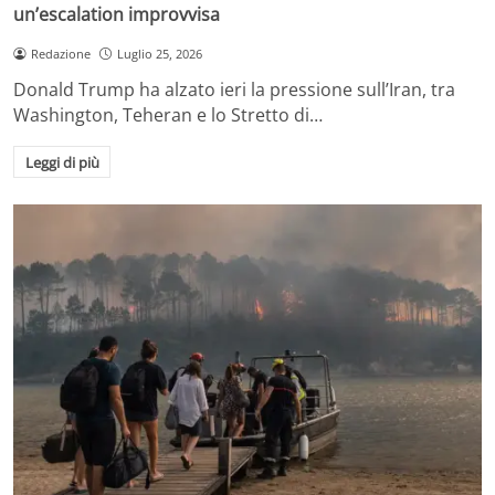
un’escalation improvvisa
Redazione
Luglio 25, 2026
Donald Trump ha alzato ieri la pressione sull’Iran, tra
Washington, Teheran e lo Stretto di…
Leggi di più