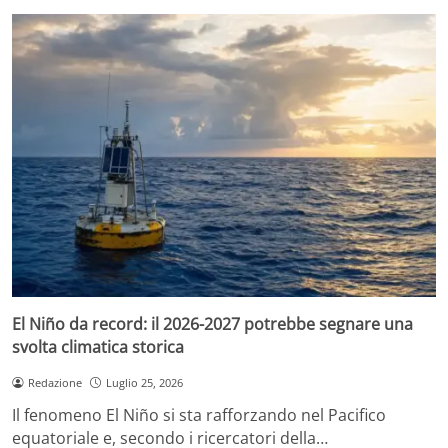
El Niño da record: il 2026-2027 potrebbe segnare una
svolta climatica storica
Redazione
Luglio 25, 2026
Il fenomeno El Niño si sta rafforzando nel Pacifico
equatoriale e, secondo i ricercatori della…