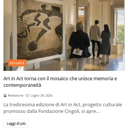
Attualità
Art in Act torna con il mosaico che unisce memoria e
contemporaneità
Redazione
Luglio 24, 2026
La tredicesima edizione di Art in Act, progetto culturale
promosso dalla Fondazione Cingoli, si apre…
Leggi di più