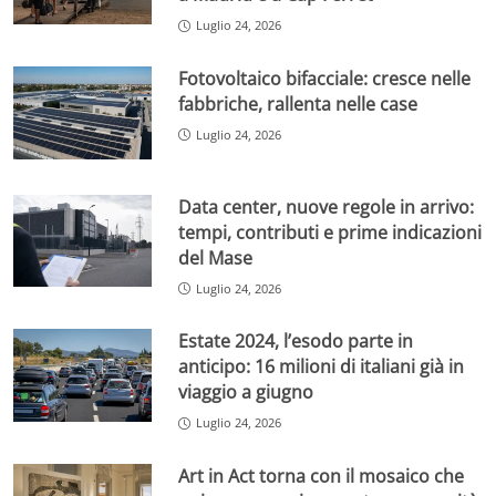
Luglio 24, 2026
Fotovoltaico bifacciale: cresce nelle
fabbriche, rallenta nelle case
Luglio 24, 2026
Data center, nuove regole in arrivo:
tempi, contributi e prime indicazioni
del Mase
Luglio 24, 2026
Estate 2024, l’esodo parte in
anticipo: 16 milioni di italiani già in
viaggio a giugno
Luglio 24, 2026
Art in Act torna con il mosaico che