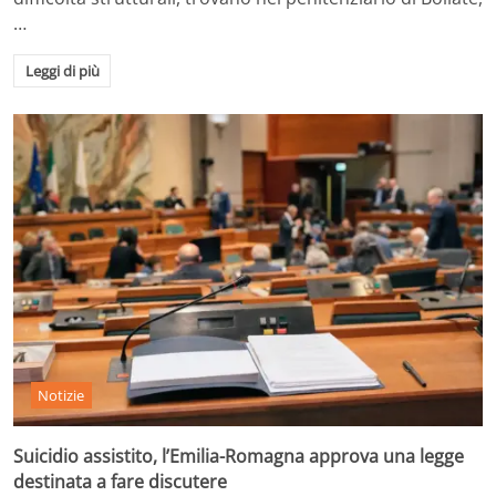
…
Leggi di più
Notizie
Suicidio assistito, l’Emilia-Romagna approva una legge
destinata a fare discutere