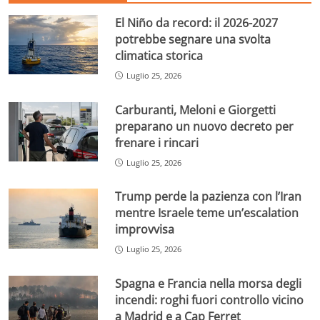
El Niño da record: il 2026-2027
potrebbe segnare una svolta
climatica storica
Luglio 25, 2026
Carburanti, Meloni e Giorgetti
preparano un nuovo decreto per
frenare i rincari
Luglio 25, 2026
Trump perde la pazienza con l’Iran
mentre Israele teme un’escalation
improvvisa
Luglio 25, 2026
Spagna e Francia nella morsa degli
incendi: roghi fuori controllo vicino
a Madrid e a Cap Ferret