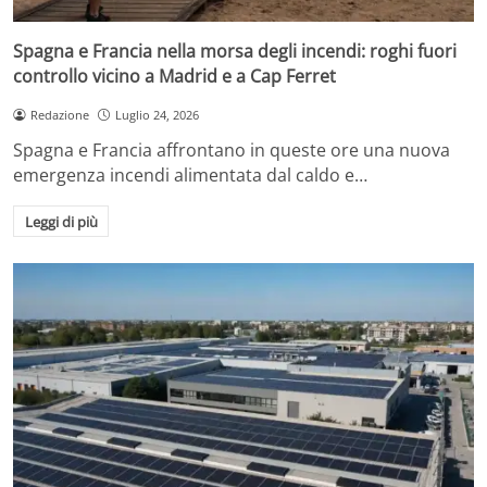
Spagna e Francia nella morsa degli incendi: roghi fuori
controllo vicino a Madrid e a Cap Ferret
Redazione
Luglio 24, 2026
Spagna e Francia affrontano in queste ore una nuova
emergenza incendi alimentata dal caldo e…
Leggi di più