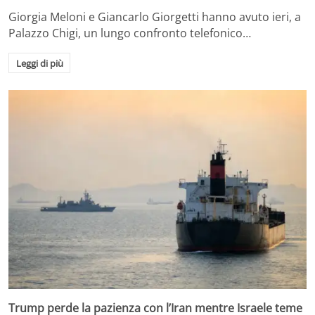
Giorgia Meloni e Giancarlo Giorgetti hanno avuto ieri, a
Palazzo Chigi, un lungo confronto telefonico…
Leggi di più
Trump perde la pazienza con l’Iran mentre Israele teme