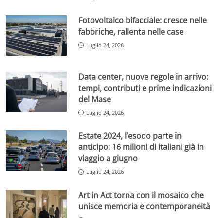
Fotovoltaico bifacciale: cresce nelle
fabbriche, rallenta nelle case
Luglio 24, 2026
Data center, nuove regole in arrivo:
tempi, contributi e prime indicazioni
del Mase
Luglio 24, 2026
Estate 2024, l’esodo parte in
anticipo: 16 milioni di italiani già in
viaggio a giugno
Luglio 24, 2026
Art in Act torna con il mosaico che
unisce memoria e contemporaneità