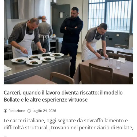
Carceri, quando il lavoro diventa riscatto: il modello
Bollate e le altre esperienze virtuose
Redazione
Luglio 24, 2026
Le carceri italiane, oggi segnate da sovraffollamento e
difficoltà strutturali, trovano nel penitenziario di Bollate,
…