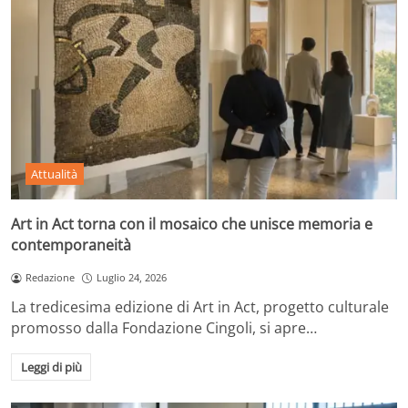
Attualità
Art in Act torna con il mosaico che unisce memoria e
contemporaneità
Redazione
Luglio 24, 2026
La tredicesima edizione di Art in Act, progetto culturale
promosso dalla Fondazione Cingoli, si apre…
Leggi di più