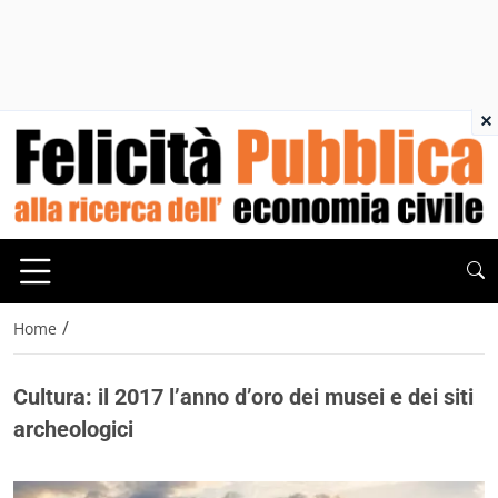
×
/
Home
Cultura: il 2017 l’anno d’oro dei musei e dei siti
archeologici