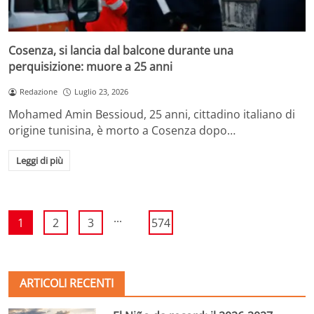
Cosenza, si lancia dal balcone durante una
perquisizione: muore a 25 anni
Redazione
Luglio 23, 2026
Mohamed Amin Bessioud, 25 anni, cittadino italiano di
origine tunisina, è morto a Cosenza dopo…
Leggi di più
...
1
2
3
574
ARTICOLI RECENTI