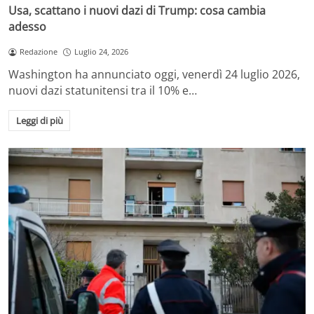
Usa, scattano i nuovi dazi di Trump: cosa cambia
adesso
Redazione
Luglio 24, 2026
Washington ha annunciato oggi, venerdì 24 luglio 2026,
nuovi dazi statunitensi tra il 10% e…
Leggi di più