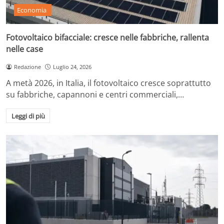
Economia
Fotovoltaico bifacciale: cresce nelle fabbriche, rallenta
nelle case
Redazione
Luglio 24, 2026
A metà 2026, in Italia, il fotovoltaico cresce soprattutto
su fabbriche, capannoni e centri commerciali,…
Leggi di più