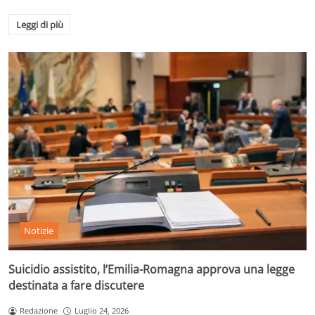
Leggi di più
Notizie
Suicidio assistito, l’Emilia-Romagna approva una legge
destinata a fare discutere
Redazione
Luglio 24, 2026