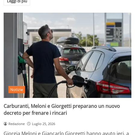
Leggi di più
Notizie
Carburanti, Meloni e Giorgetti preparano un nuovo
decreto per frenare i rincari
Redazione
Luglio 25, 2026
Giorgia Meloni e Giancarlo Giorgetti hanno avuto ieri, a