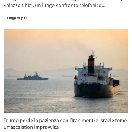
Palazzo Chigi, un lungo confronto telefonico…
Leggi di più
Trump perde la pazienza con l’Iran mentre Israele teme
un’escalation improvvisa