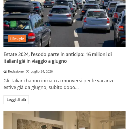
Lifestyle
Estate 2024, l’esodo parte in anticipo: 16 milioni di
italiani già in viaggio a giugno
Redazione
Luglio 24, 2026
Gli italiani hanno iniziato a muoversi per le vacanze
estive già da giugno, subito dopo…
Leggi di più