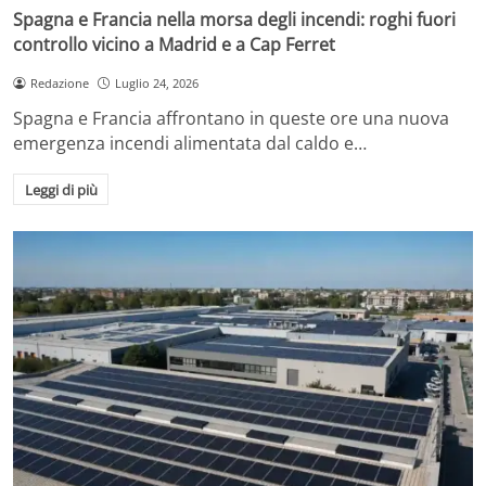
Spagna e Francia nella morsa degli incendi: roghi fuori
controllo vicino a Madrid e a Cap Ferret
Redazione
Luglio 24, 2026
Spagna e Francia affrontano in queste ore una nuova
emergenza incendi alimentata dal caldo e…
Leggi di più