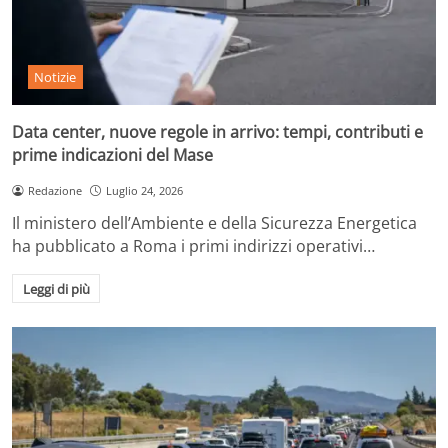
Notizie
Data center, nuove regole in arrivo: tempi, contributi e
prime indicazioni del Mase
Redazione
Luglio 24, 2026
Il ministero dell’Ambiente e della Sicurezza Energetica
ha pubblicato a Roma i primi indirizzi operativi…
Leggi di più