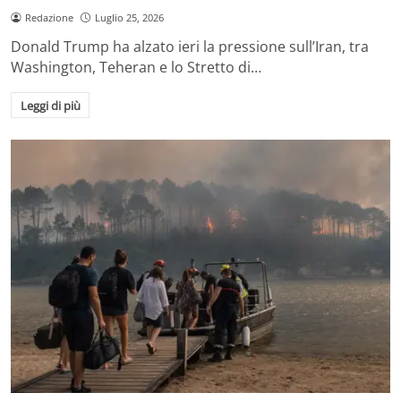
Redazione
Luglio 25, 2026
Donald Trump ha alzato ieri la pressione sull’Iran, tra
Washington, Teheran e lo Stretto di…
Leggi di più