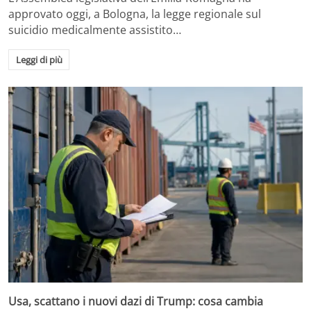
approvato oggi, a Bologna, la legge regionale sul
suicidio medicalmente assistito…
Leggi di più
Usa, scattano i nuovi dazi di Trump: cosa cambia