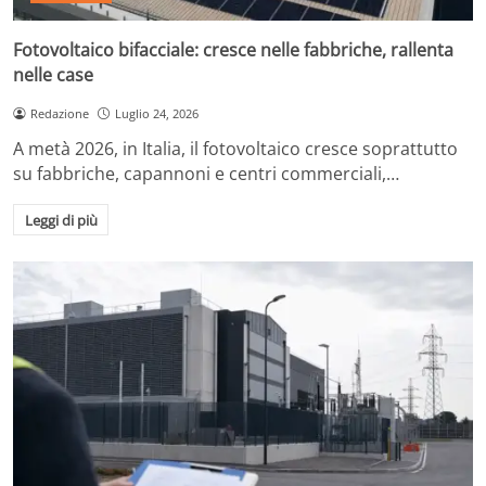
Fotovoltaico bifacciale: cresce nelle fabbriche, rallenta
nelle case
Redazione
Luglio 24, 2026
A metà 2026, in Italia, il fotovoltaico cresce soprattutto
su fabbriche, capannoni e centri commerciali,…
Leggi di più