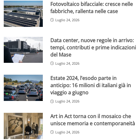
Fotovoltaico bifacciale: cresce nelle
fabbriche, rallenta nelle case
Luglio 24, 2026
Data center, nuove regole in arrivo:
tempi, contributi e prime indicazioni
del Mase
Luglio 24, 2026
Estate 2024, l’esodo parte in
anticipo: 16 milioni di italiani già in
viaggio a giugno
Luglio 24, 2026
Art in Act torna con il mosaico che
unisce memoria e contemporaneità
Luglio 24, 2026