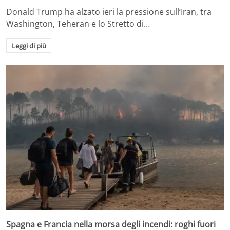
Donald Trump ha alzato ieri la pressione sull’Iran, tra
Washington, Teheran e lo Stretto di…
Leggi di più
Spagna e Francia nella morsa degli incendi: roghi fuori