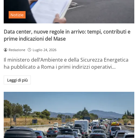
Notizie
Data center, nuove regole in arrivo: tempi, contributi e
prime indicazioni del Mase
Redazione
Luglio 24, 2026
Il ministero dell’Ambiente e della Sicurezza Energetica
ha pubblicato a Roma i primi indirizzi operativi…
Leggi di più