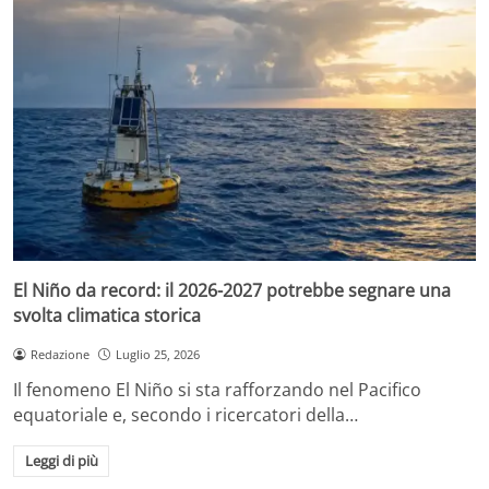
El Niño da record: il 2026-2027 potrebbe segnare una
svolta climatica storica
Redazione
Luglio 25, 2026
Il fenomeno El Niño si sta rafforzando nel Pacifico
equatoriale e, secondo i ricercatori della…
Leggi di più