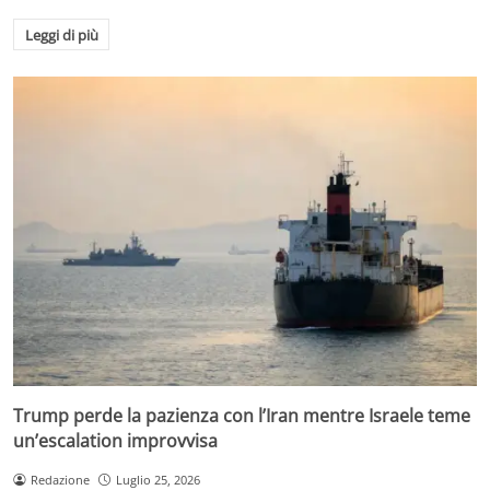
Leggi di più
Trump perde la pazienza con l’Iran mentre Israele teme
un’escalation improvvisa
Redazione
Luglio 25, 2026