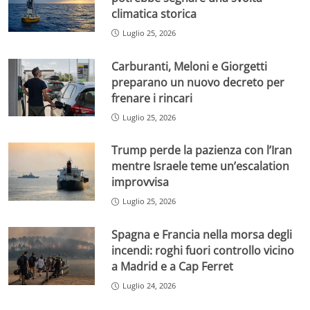
climatica storica
Luglio 25, 2026
Carburanti, Meloni e Giorgetti
preparano un nuovo decreto per
frenare i rincari
Luglio 25, 2026
Trump perde la pazienza con l’Iran
mentre Israele teme un’escalation
improvvisa
Luglio 25, 2026
Spagna e Francia nella morsa degli
incendi: roghi fuori controllo vicino
a Madrid e a Cap Ferret
Luglio 24, 2026