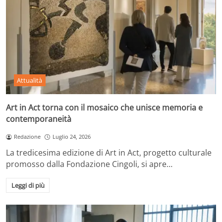
Attualità
Art in Act torna con il mosaico che unisce memoria e
contemporaneità
Redazione
Luglio 24, 2026
La tredicesima edizione di Art in Act, progetto culturale
promosso dalla Fondazione Cingoli, si apre…
Leggi di più