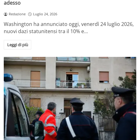
adesso
Redazione
Luglio 24, 2026
Washington ha annunciato oggi, venerdì 24 luglio 2026,
nuovi dazi statunitensi tra il 10% e…
Leggi di più