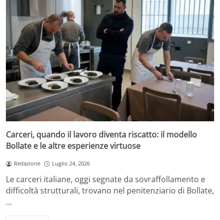
Carceri, quando il lavoro diventa riscatto: il modello
Bollate e le altre esperienze virtuose
Redazione
Luglio 24, 2026
Le carceri italiane, oggi segnate da sovraffollamento e
difficoltà strutturali, trovano nel penitenziario di Bollate,
…