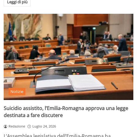
Leggi di più
Notizie
Suicidio assistito, l’Emilia-Romagna approva una legge
destinata a fare discutere
Redazione
Luglio 24, 2026
L’Assemblea legislativa dell’Emilia-Romagna ha