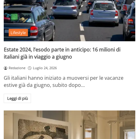
Lifestyle
Estate 2024, l’esodo parte in anticipo: 16 milioni di
italiani già in viaggio a giugno
Redazione
Luglio 24, 2026
Gli italiani hanno iniziato a muoversi per le vacanze
estive già da giugno, subito dopo…
Leggi di più