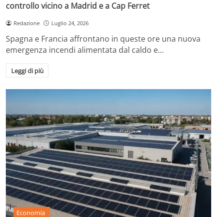
controllo vicino a Madrid e a Cap Ferret
Redazione
Luglio 24, 2026
Spagna e Francia affrontano in queste ore una nuova
emergenza incendi alimentata dal caldo e…
Leggi di più
Economia