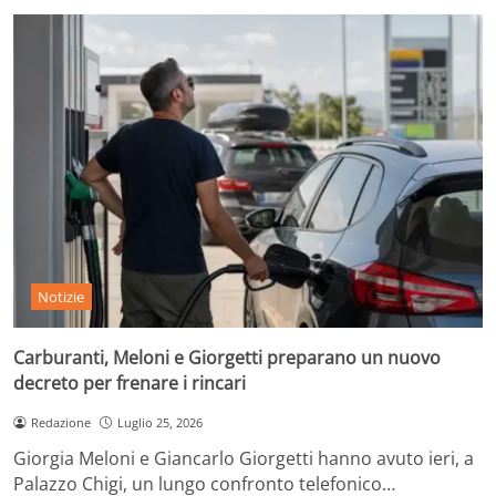
Notizie
Carburanti, Meloni e Giorgetti preparano un nuovo
decreto per frenare i rincari
Redazione
Luglio 25, 2026
Giorgia Meloni e Giancarlo Giorgetti hanno avuto ieri, a
Palazzo Chigi, un lungo confronto telefonico…