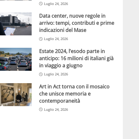
Luglio 24, 2026
Data center, nuove regole in
arrivo: tempi, contributi e prime
indicazioni del Mase
Luglio 24, 2026
Estate 2024, l’esodo parte in
anticipo: 16 milioni di italiani già
in viaggio a giugno
Luglio 24, 2026
Art in Act torna con il mosaico
che unisce memoria e
contemporaneità
Luglio 24, 2026