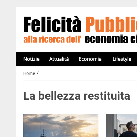
Notizie
Attualità
Economia
Lifestyle
/
Home
La bellezza restituita