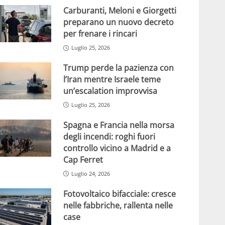
Carburanti, Meloni e Giorgetti
preparano un nuovo decreto
per frenare i rincari
Luglio 25, 2026
Trump perde la pazienza con
l’Iran mentre Israele teme
un’escalation improvvisa
Luglio 25, 2026
Spagna e Francia nella morsa
degli incendi: roghi fuori
controllo vicino a Madrid e a
Cap Ferret
Luglio 24, 2026
Fotovoltaico bifacciale: cresce
nelle fabbriche, rallenta nelle
case