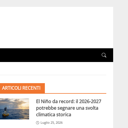
ARTICOLI RECENTI
El Niño da record: il 2026-2027
potrebbe segnare una svolta
climatica storica
Luglio 25, 2026