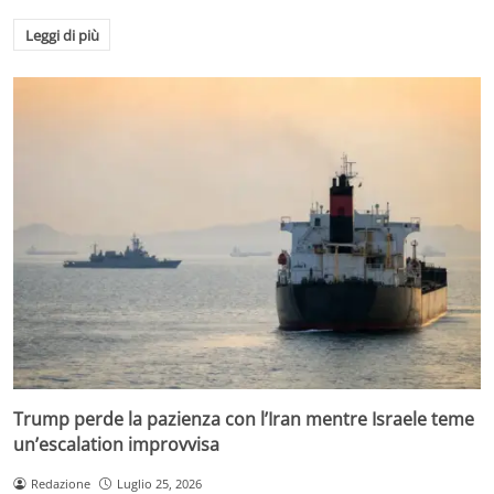
Leggi di più
Trump perde la pazienza con l’Iran mentre Israele teme
un’escalation improvvisa
Redazione
Luglio 25, 2026