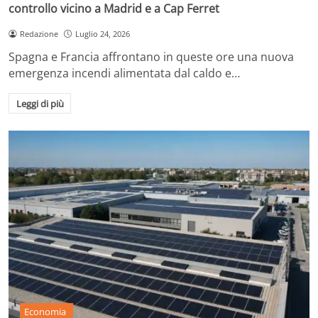
controllo vicino a Madrid e a Cap Ferret
Redazione
Luglio 24, 2026
Spagna e Francia affrontano in queste ore una nuova
emergenza incendi alimentata dal caldo e…
Leggi di più
Economia