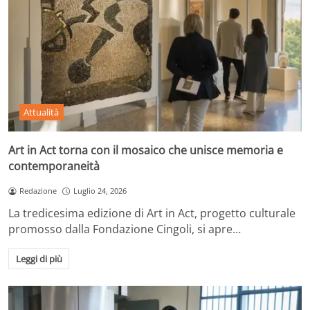
Attualità
Art in Act torna con il mosaico che unisce memoria e
contemporaneità
Redazione
Luglio 24, 2026
La tredicesima edizione di Art in Act, progetto culturale
promosso dalla Fondazione Cingoli, si apre…
Leggi di più