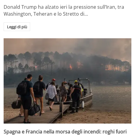
Donald Trump ha alzato ieri la pressione sull’Iran, tra
Washington, Teheran e lo Stretto di…
Leggi di più
Spagna e Francia nella morsa degli incendi: roghi fuori