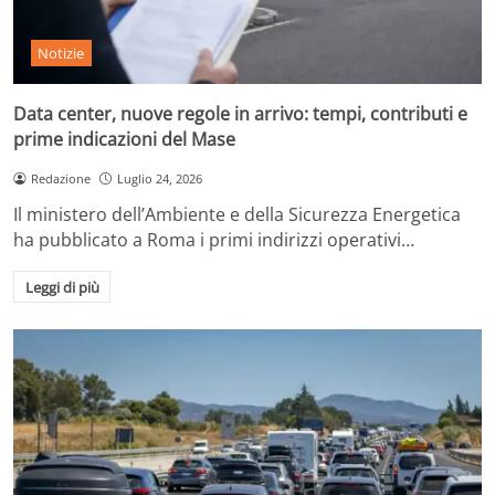
Notizie
Data center, nuove regole in arrivo: tempi, contributi e
prime indicazioni del Mase
Redazione
Luglio 24, 2026
Il ministero dell’Ambiente e della Sicurezza Energetica
ha pubblicato a Roma i primi indirizzi operativi…
Leggi di più