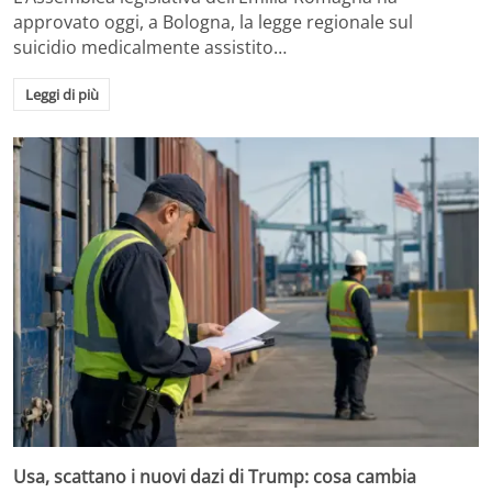
approvato oggi, a Bologna, la legge regionale sul
suicidio medicalmente assistito…
Leggi di più
Usa, scattano i nuovi dazi di Trump: cosa cambia