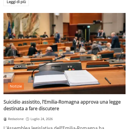
Leggi di più
Notizie
Suicidio assistito, l’Emilia-Romagna approva una legge
destinata a fare discutere
Redazione
Luglio 24, 2026
L’Assemblea legislativa dell’Emilia-Romagna ha