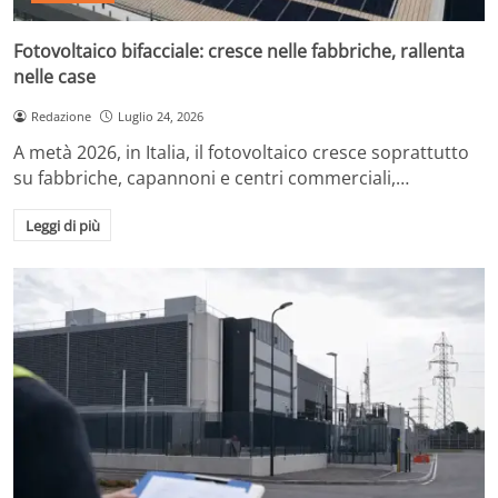
Fotovoltaico bifacciale: cresce nelle fabbriche, rallenta
nelle case
Redazione
Luglio 24, 2026
A metà 2026, in Italia, il fotovoltaico cresce soprattutto
su fabbriche, capannoni e centri commerciali,…
Leggi di più