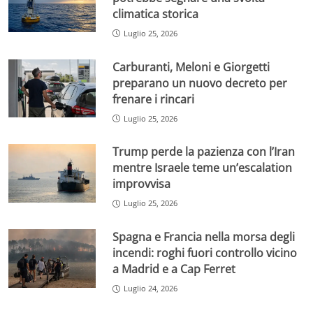
climatica storica
Luglio 25, 2026
Carburanti, Meloni e Giorgetti
preparano un nuovo decreto per
frenare i rincari
Luglio 25, 2026
Trump perde la pazienza con l’Iran
mentre Israele teme un’escalation
improvvisa
Luglio 25, 2026
Spagna e Francia nella morsa degli
incendi: roghi fuori controllo vicino
a Madrid e a Cap Ferret
Luglio 24, 2026