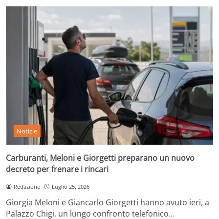
Notizie
Carburanti, Meloni e Giorgetti preparano un nuovo
decreto per frenare i rincari
Redazione
Luglio 25, 2026
Giorgia Meloni e Giancarlo Giorgetti hanno avuto ieri, a
Palazzo Chigi, un lungo confronto telefonico…