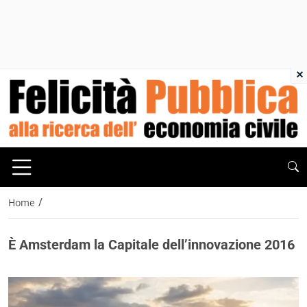
×
/
Home
È Amsterdam la Capitale dell’innovazione 2016