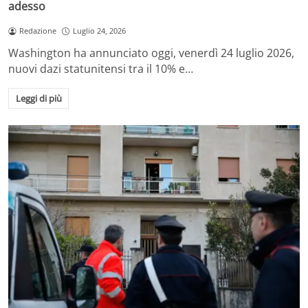
adesso
Redazione
Luglio 24, 2026
Washington ha annunciato oggi, venerdì 24 luglio 2026,
nuovi dazi statunitensi tra il 10% e…
Leggi di più