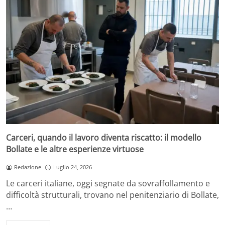
Carceri, quando il lavoro diventa riscatto: il modello
Bollate e le altre esperienze virtuose
Redazione
Luglio 24, 2026
Le carceri italiane, oggi segnate da sovraffollamento e
difficoltà strutturali, trovano nel penitenziario di Bollate,
…