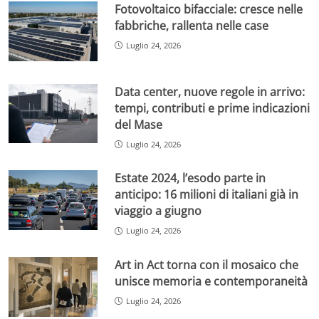
Fotovoltaico bifacciale: cresce nelle
fabbriche, rallenta nelle case
Luglio 24, 2026
Data center, nuove regole in arrivo:
tempi, contributi e prime indicazioni
del Mase
Luglio 24, 2026
Estate 2024, l’esodo parte in
anticipo: 16 milioni di italiani già in
viaggio a giugno
Luglio 24, 2026
Art in Act torna con il mosaico che
unisce memoria e contemporaneità
Luglio 24, 2026