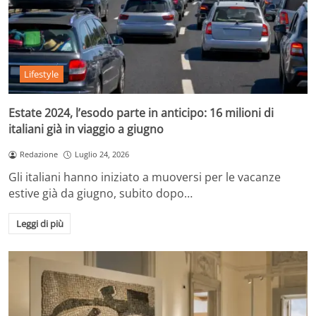
Lifestyle
Estate 2024, l’esodo parte in anticipo: 16 milioni di
italiani già in viaggio a giugno
Redazione
Luglio 24, 2026
Gli italiani hanno iniziato a muoversi per le vacanze
estive già da giugno, subito dopo…
Leggi di più