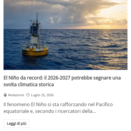
El Niño da record: il 2026-2027 potrebbe segnare una
svolta climatica storica
Redazione
Luglio 25, 2026
Il fenomeno El Niño si sta rafforzando nel Pacifico
equatoriale e, secondo i ricercatori della…
Leggi di più