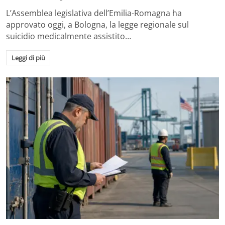
L’Assemblea legislativa dell’Emilia-Romagna ha
approvato oggi, a Bologna, la legge regionale sul
suicidio medicalmente assistito…
Leggi di più