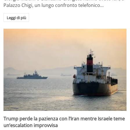
Palazzo Chigi, un lungo confronto telefonico…
Leggi di più
Trump perde la pazienza con l’Iran mentre Israele teme
un’escalation improvvisa