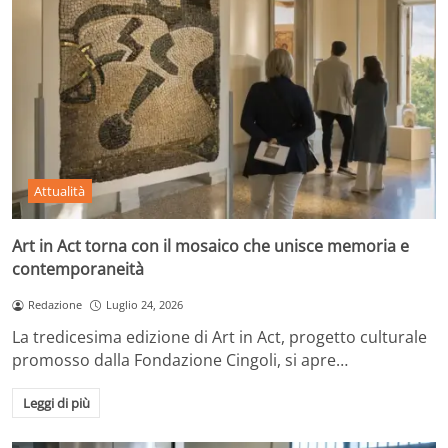
Attualità
Art in Act torna con il mosaico che unisce memoria e
contemporaneità
Redazione
Luglio 24, 2026
La tredicesima edizione di Art in Act, progetto culturale
promosso dalla Fondazione Cingoli, si apre…
Leggi di più