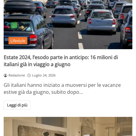
Lifestyle
Estate 2024, l’esodo parte in anticipo: 16 milioni di
italiani già in viaggio a giugno
Redazione
Luglio 24, 2026
Gli italiani hanno iniziato a muoversi per le vacanze
estive già da giugno, subito dopo…
Leggi di più