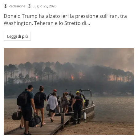
Redazione
Luglio 25, 2026
Donald Trump ha alzato ieri la pressione sull’Iran, tra
Washington, Teheran e lo Stretto di…
Leggi di più