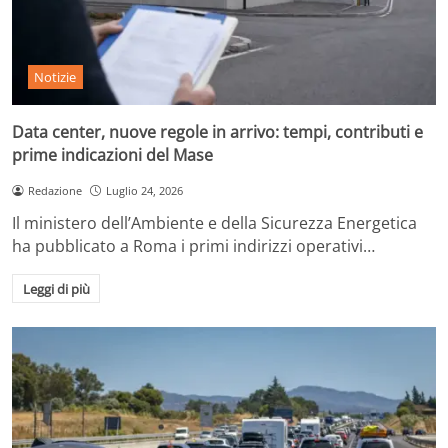
Notizie
Data center, nuove regole in arrivo: tempi, contributi e
prime indicazioni del Mase
Redazione
Luglio 24, 2026
Il ministero dell’Ambiente e della Sicurezza Energetica
ha pubblicato a Roma i primi indirizzi operativi…
Leggi di più