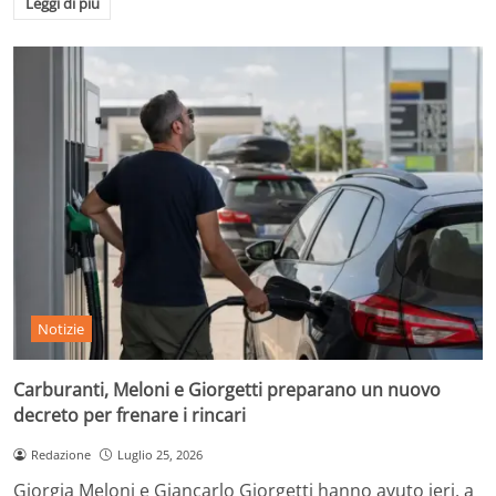
Leggi di più
Notizie
Carburanti, Meloni e Giorgetti preparano un nuovo
decreto per frenare i rincari
Redazione
Luglio 25, 2026
Giorgia Meloni e Giancarlo Giorgetti hanno avuto ieri, a