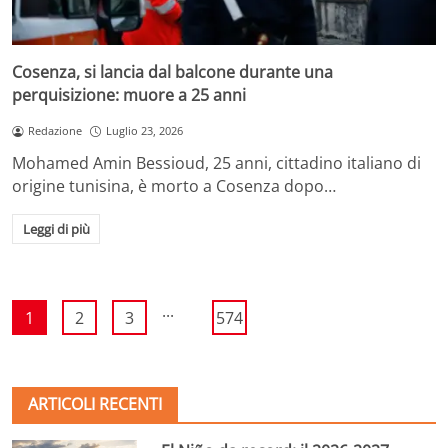
Cosenza, si lancia dal balcone durante una
perquisizione: muore a 25 anni
Redazione
Luglio 23, 2026
Mohamed Amin Bessioud, 25 anni, cittadino italiano di
origine tunisina, è morto a Cosenza dopo…
Leggi di più
...
1
2
3
574
ARTICOLI RECENTI