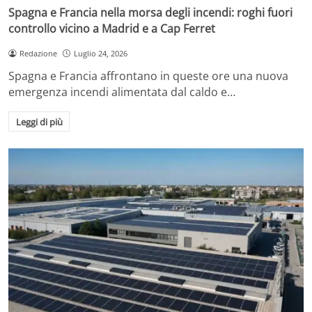
Spagna e Francia nella morsa degli incendi: roghi fuori
controllo vicino a Madrid e a Cap Ferret
Redazione
Luglio 24, 2026
Spagna e Francia affrontano in queste ore una nuova
emergenza incendi alimentata dal caldo e…
Leggi di più