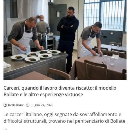
Carceri, quando il lavoro diventa riscatto: il modello
Bollate e le altre esperienze virtuose
Redazione
Luglio 24, 2026
Le carceri italiane, oggi segnate da sovraffollamento e
difficoltà strutturali, trovano nel penitenziario di Bollate,
…