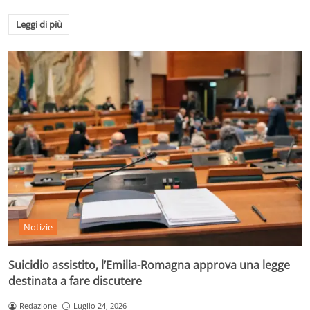
Leggi di più
Notizie
Suicidio assistito, l’Emilia-Romagna approva una legge
destinata a fare discutere
Redazione
Luglio 24, 2026