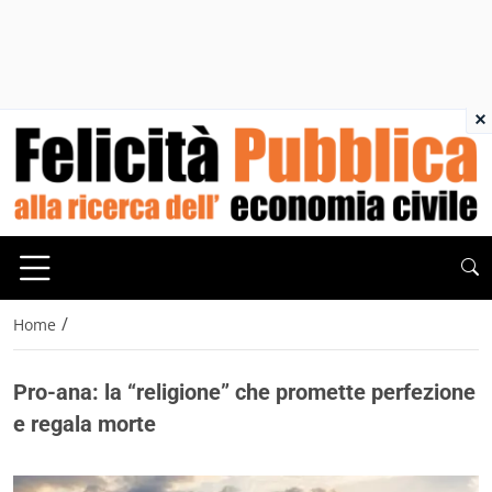
×
/
Home
Pro-ana: la “religione” che promette perfezione
e regala morte