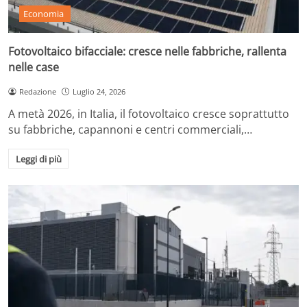
Economia
Fotovoltaico bifacciale: cresce nelle fabbriche, rallenta
nelle case
Redazione
Luglio 24, 2026
A metà 2026, in Italia, il fotovoltaico cresce soprattutto
su fabbriche, capannoni e centri commerciali,…
Leggi di più