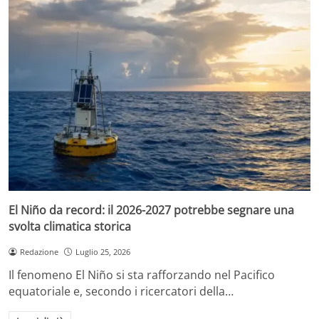
El Niño da record: il 2026-2027 potrebbe segnare una
svolta climatica storica
Redazione
Luglio 25, 2026
Il fenomeno El Niño si sta rafforzando nel Pacifico
equatoriale e, secondo i ricercatori della…