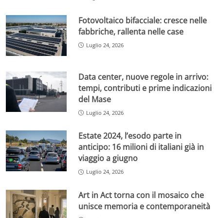
Fotovoltaico bifacciale: cresce nelle
fabbriche, rallenta nelle case
Luglio 24, 2026
Data center, nuove regole in arrivo:
tempi, contributi e prime indicazioni
del Mase
Luglio 24, 2026
Estate 2024, l’esodo parte in
anticipo: 16 milioni di italiani già in
viaggio a giugno
Luglio 24, 2026
Art in Act torna con il mosaico che
unisce memoria e contemporaneità