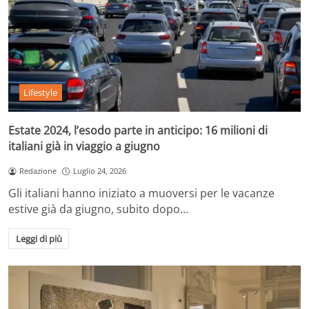
Lifestyle
Estate 2024, l’esodo parte in anticipo: 16 milioni di
italiani già in viaggio a giugno
Redazione
Luglio 24, 2026
Gli italiani hanno iniziato a muoversi per le vacanze
estive già da giugno, subito dopo…
Leggi di più