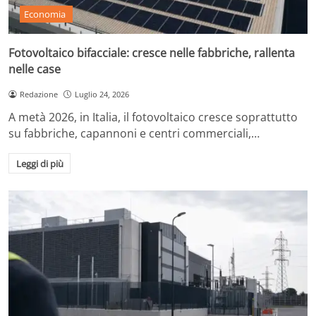
Economia
Fotovoltaico bifacciale: cresce nelle fabbriche, rallenta
nelle case
Redazione
Luglio 24, 2026
A metà 2026, in Italia, il fotovoltaico cresce soprattutto
su fabbriche, capannoni e centri commerciali,…
Leggi di più