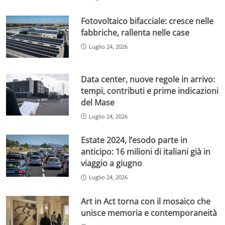
Fotovoltaico bifacciale: cresce nelle
fabbriche, rallenta nelle case
Luglio 24, 2026
Data center, nuove regole in arrivo:
tempi, contributi e prime indicazioni
del Mase
Luglio 24, 2026
Estate 2024, l’esodo parte in
anticipo: 16 milioni di italiani già in
viaggio a giugno
Luglio 24, 2026
Art in Act torna con il mosaico che
unisce memoria e contemporaneità