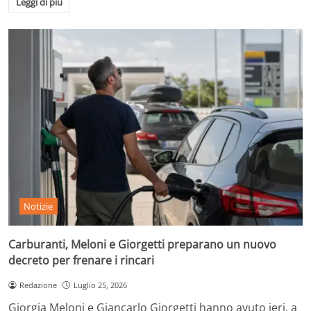
Leggi di più
Notizie
Carburanti, Meloni e Giorgetti preparano un nuovo
decreto per frenare i rincari
Redazione
Luglio 25, 2026
Giorgia Meloni e Giancarlo Giorgetti hanno avuto ieri, a