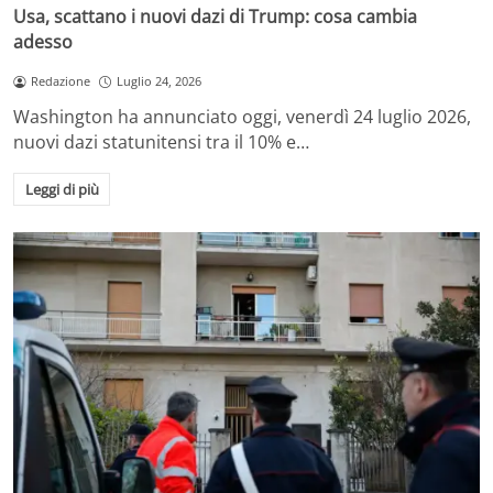
Usa, scattano i nuovi dazi di Trump: cosa cambia
adesso
Redazione
Luglio 24, 2026
Washington ha annunciato oggi, venerdì 24 luglio 2026,
nuovi dazi statunitensi tra il 10% e…
Leggi di più