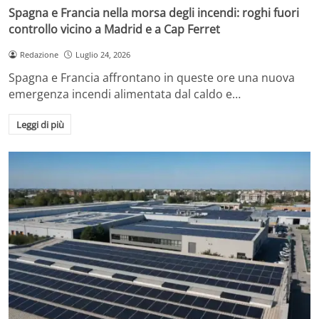
Spagna e Francia nella morsa degli incendi: roghi fuori
controllo vicino a Madrid e a Cap Ferret
Redazione
Luglio 24, 2026
Spagna e Francia affrontano in queste ore una nuova
emergenza incendi alimentata dal caldo e…
Leggi di più