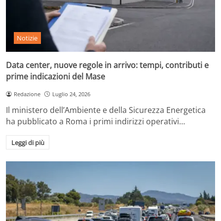
Notizie
Data center, nuove regole in arrivo: tempi, contributi e
prime indicazioni del Mase
Redazione
Luglio 24, 2026
Il ministero dell’Ambiente e della Sicurezza Energetica
ha pubblicato a Roma i primi indirizzi operativi…
Leggi di più