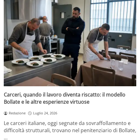
Carceri, quando il lavoro diventa riscatto: il modello
Bollate e le altre esperienze virtuose
Redazione
Luglio 24, 2026
Le carceri italiane, oggi segnate da sovraffollamento e
difficoltà strutturali, trovano nel penitenziario di Bollate,
…