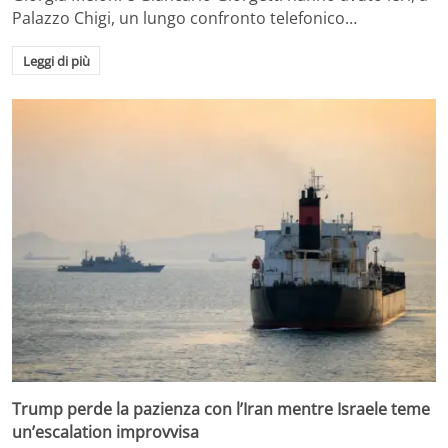
Palazzo Chigi, un lungo confronto telefonico…
Leggi di più
Trump perde la pazienza con l’Iran mentre Israele teme
un’escalation improvvisa