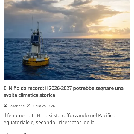
El Niño da record: il 2026-2027 potrebbe segnare una
svolta climatica storica
Redazione
Luglio 25, 2026
Il fenomeno El Niño si sta rafforzando nel Pacifico
equatoriale e, secondo i ricercatori della…