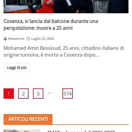
Cosenza, si lancia dal balcone durante una
perquisizione: muore a 25 anni
Redazione
Luglio 23, 2026
Mohamed Amin Bessioud, 25 anni, cittadino italiano di
origine tunisina, è morto a Cosenza dopo…
Leggi di più
...
1
2
3
574
ARTICOLI RECENTI