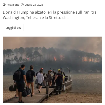
Redazione
Luglio 25, 2026
Donald Trump ha alzato ieri la pressione sull’Iran, tra
Washington, Teheran e lo Stretto di…
Leggi di più