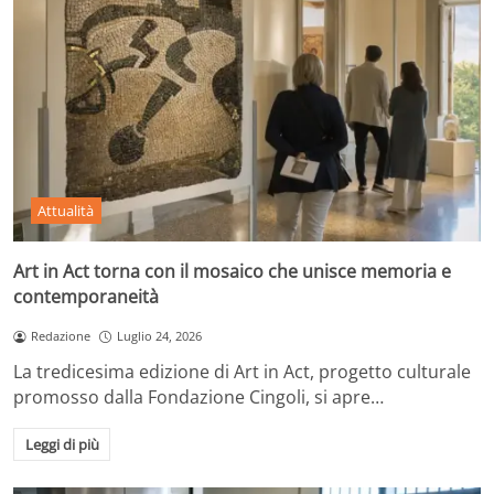
Attualità
Art in Act torna con il mosaico che unisce memoria e
contemporaneità
Redazione
Luglio 24, 2026
La tredicesima edizione di Art in Act, progetto culturale
promosso dalla Fondazione Cingoli, si apre…
Leggi di più