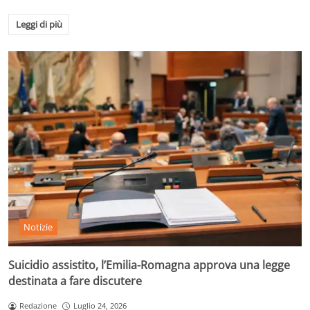
Leggi di più
Notizie
Suicidio assistito, l’Emilia-Romagna approva una legge
destinata a fare discutere
Redazione
Luglio 24, 2026