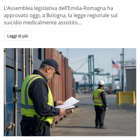
L’Assemblea legislativa dell’Emilia-Romagna ha
approvato oggi, a Bologna, la legge regionale sul
suicidio medicalmente assistito…
Leggi di più