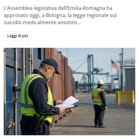
L’Assemblea legislativa dell’Emilia-Romagna ha
approvato oggi, a Bologna, la legge regionale sul
suicidio medicalmente assistito…
Leggi di più