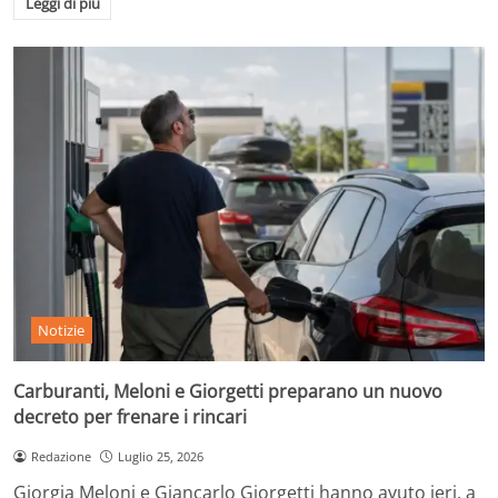
Leggi di più
Notizie
Carburanti, Meloni e Giorgetti preparano un nuovo
decreto per frenare i rincari
Redazione
Luglio 25, 2026
Giorgia Meloni e Giancarlo Giorgetti hanno avuto ieri, a