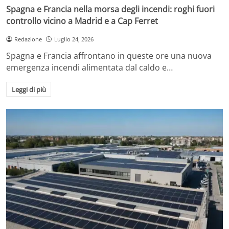
Spagna e Francia nella morsa degli incendi: roghi fuori
controllo vicino a Madrid e a Cap Ferret
Redazione
Luglio 24, 2026
Spagna e Francia affrontano in queste ore una nuova
emergenza incendi alimentata dal caldo e…
Leggi di più