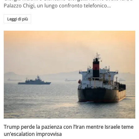
Palazzo Chigi, un lungo confronto telefonico…
Leggi di più
Trump perde la pazienza con l’Iran mentre Israele teme
un’escalation improvvisa