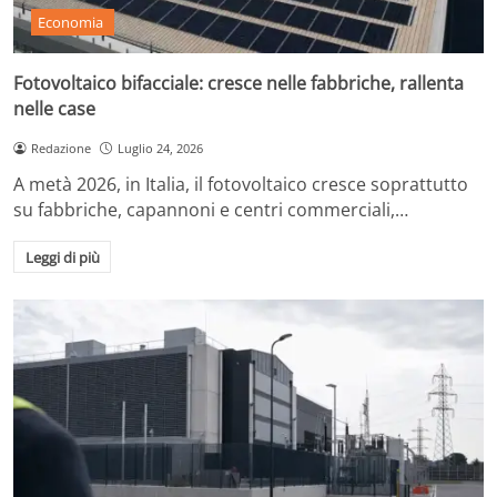
Economia
Fotovoltaico bifacciale: cresce nelle fabbriche, rallenta
nelle case
Redazione
Luglio 24, 2026
A metà 2026, in Italia, il fotovoltaico cresce soprattutto
su fabbriche, capannoni e centri commerciali,…
Leggi di più