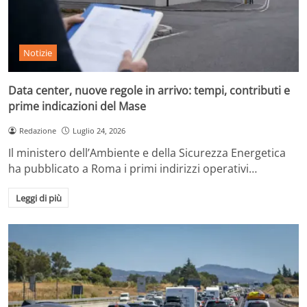
Notizie
Data center, nuove regole in arrivo: tempi, contributi e
prime indicazioni del Mase
Redazione
Luglio 24, 2026
Il ministero dell’Ambiente e della Sicurezza Energetica
ha pubblicato a Roma i primi indirizzi operativi…
Leggi di più