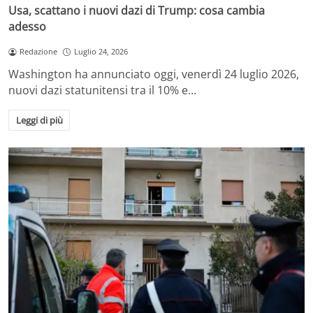
Usa, scattano i nuovi dazi di Trump: cosa cambia
adesso
Redazione
Luglio 24, 2026
Washington ha annunciato oggi, venerdì 24 luglio 2026,
nuovi dazi statunitensi tra il 10% e…
Leggi di più