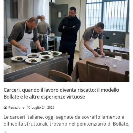
Carceri, quando il lavoro diventa riscatto: il modello
Bollate e le altre esperienze virtuose
Redazione
Luglio 24, 2026
Le carceri italiane, oggi segnate da sovraffollamento e
difficoltà strutturali, trovano nel penitenziario di Bollate,
…