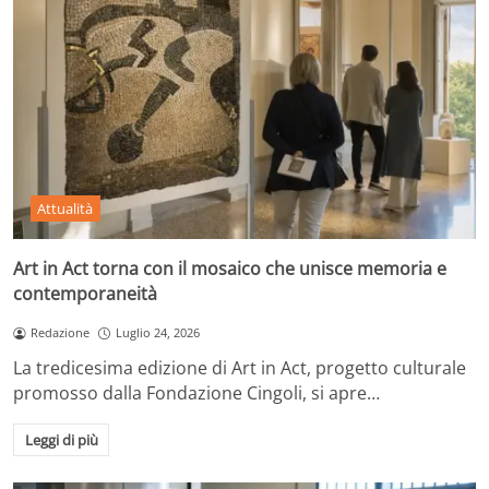
Attualità
Art in Act torna con il mosaico che unisce memoria e
contemporaneità
Redazione
Luglio 24, 2026
La tredicesima edizione di Art in Act, progetto culturale
promosso dalla Fondazione Cingoli, si apre…
Leggi di più