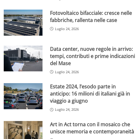
Fotovoltaico bifacciale: cresce nelle
fabbriche, rallenta nelle case
Luglio 24, 2026
Data center, nuove regole in arrivo:
tempi, contributi e prime indicazioni
del Mase
Luglio 24, 2026
Estate 2024, l’esodo parte in
anticipo: 16 milioni di italiani già in
viaggio a giugno
Luglio 24, 2026
Art in Act torna con il mosaico che
unisce memoria e contemporaneità