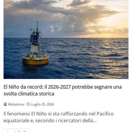
El Niño da record: il 2026-2027 potrebbe segnare una
svolta climatica storica
Redazione
Luglio 25, 2026
Il fenomeno El Niño si sta rafforzando nel Pacifico
equatoriale e, secondo i ricercatori della…