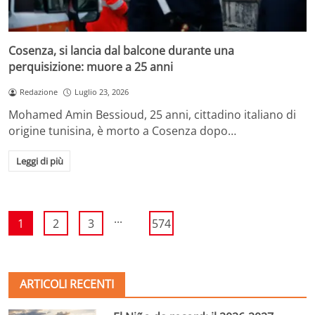
Cosenza, si lancia dal balcone durante una
perquisizione: muore a 25 anni
Redazione
Luglio 23, 2026
Mohamed Amin Bessioud, 25 anni, cittadino italiano di
origine tunisina, è morto a Cosenza dopo…
Leggi di più
...
1
2
3
574
ARTICOLI RECENTI