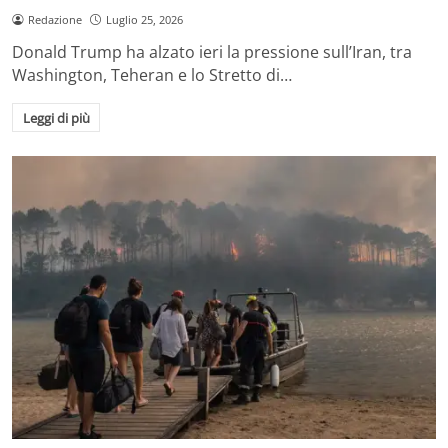
Redazione
Luglio 25, 2026
Donald Trump ha alzato ieri la pressione sull’Iran, tra
Washington, Teheran e lo Stretto di…
Leggi di più