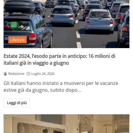
Lifestyle
Estate 2024, l’esodo parte in anticipo: 16 milioni di
italiani già in viaggio a giugno
Redazione
Luglio 24, 2026
Gli italiani hanno iniziato a muoversi per le vacanze
estive già da giugno, subito dopo…
Leggi di più