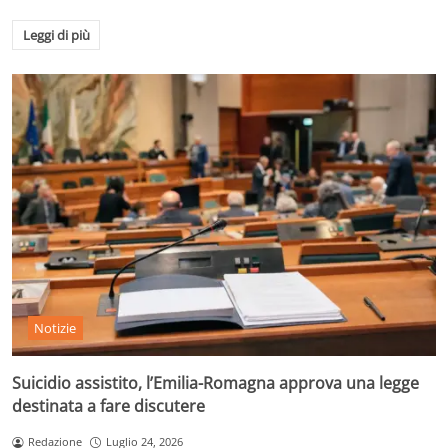
Leggi di più
Notizie
Suicidio assistito, l’Emilia-Romagna approva una legge
destinata a fare discutere
Redazione
Luglio 24, 2026