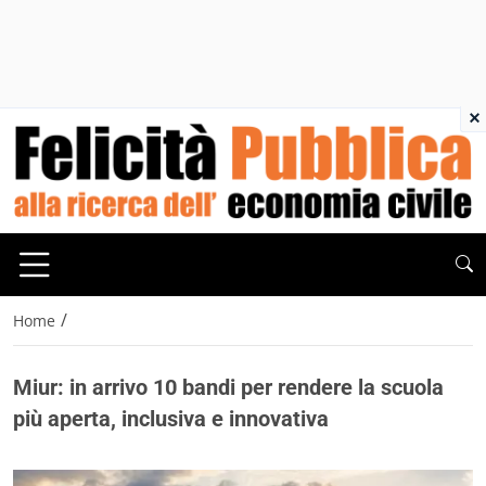
×
/
Home
Miur: in arrivo 10 bandi per rendere la scuola
più aperta, inclusiva e innovativa