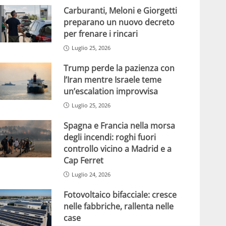
Carburanti, Meloni e Giorgetti
preparano un nuovo decreto
per frenare i rincari
Luglio 25, 2026
Trump perde la pazienza con
l’Iran mentre Israele teme
un’escalation improvvisa
Luglio 25, 2026
Spagna e Francia nella morsa
degli incendi: roghi fuori
controllo vicino a Madrid e a
Cap Ferret
Luglio 24, 2026
Fotovoltaico bifacciale: cresce
nelle fabbriche, rallenta nelle
case