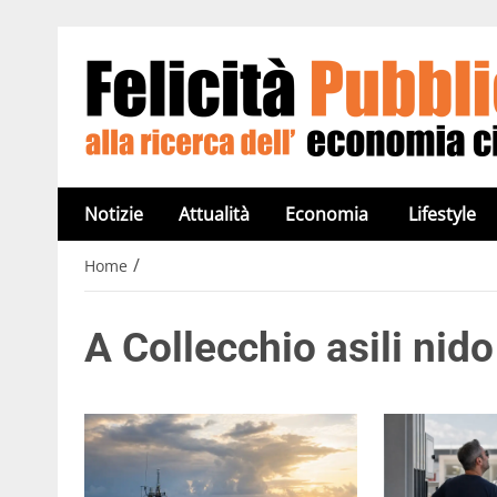
Notizie
Attualità
Economia
Lifestyle
/
Home
A Collecchio asili nido