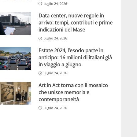
Luglio 24, 2026
Data center, nuove regole in
arrivo: tempi, contributi e prime
indicazioni del Mase
Luglio 24, 2026
Estate 2024, l’esodo parte in
anticipo: 16 milioni di italiani già
in viaggio a giugno
Luglio 24, 2026
Art in Act torna con il mosaico
che unisce memoria e
contemporaneità
Luglio 24, 2026