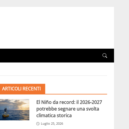
ARTICOLI RECENTI
El Niño da record: il 2026-2027
potrebbe segnare una svolta
climatica storica
Luglio 25, 2026