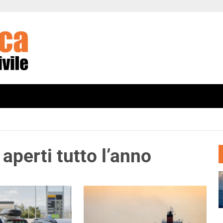
 aperti tutto l’anno