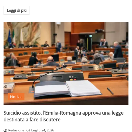
Leggi di più
Notizie
Suicidio assistito, l’Emilia-Romagna approva una legge
destinata a fare discutere
Redazione
Luglio 24, 2026