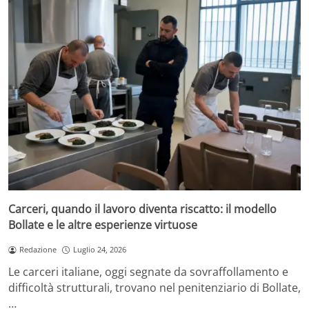
Carceri, quando il lavoro diventa riscatto: il modello
Bollate e le altre esperienze virtuose
Redazione
Luglio 24, 2026
Le carceri italiane, oggi segnate da sovraffollamento e
difficoltà strutturali, trovano nel penitenziario di Bollate,
…