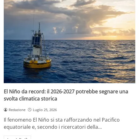
El Niño da record: il 2026-2027 potrebbe segnare una
svolta climatica storica
Redazione
Luglio 25, 2026
Il fenomeno El Niño si sta rafforzando nel Pacifico
equatoriale e, secondo i ricercatori della…