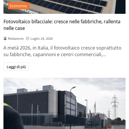
Economia
Fotovoltaico bifacciale: cresce nelle fabbriche, rallenta
nelle case
Redazione
Luglio 24, 2026
A metà 2026, in Italia, il fotovoltaico cresce soprattutto
su fabbriche, capannoni e centri commerciali,…
Leggi di più