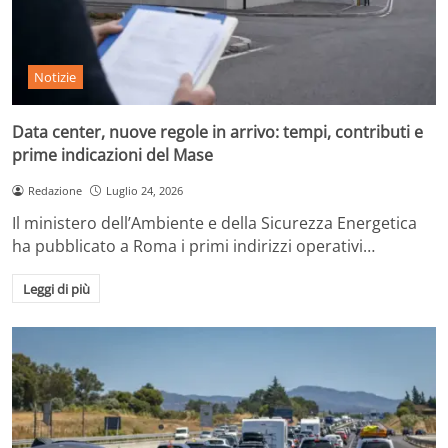
Notizie
Data center, nuove regole in arrivo: tempi, contributi e
prime indicazioni del Mase
Redazione
Luglio 24, 2026
Il ministero dell’Ambiente e della Sicurezza Energetica
ha pubblicato a Roma i primi indirizzi operativi…
Leggi di più