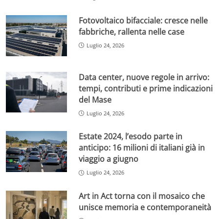
Fotovoltaico bifacciale: cresce nelle
fabbriche, rallenta nelle case
Luglio 24, 2026
Data center, nuove regole in arrivo:
tempi, contributi e prime indicazioni
del Mase
Luglio 24, 2026
Estate 2024, l’esodo parte in
anticipo: 16 milioni di italiani già in
viaggio a giugno
Luglio 24, 2026
Art in Act torna con il mosaico che
unisce memoria e contemporaneità