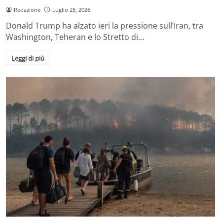
Redazione
Luglio 25, 2026
Donald Trump ha alzato ieri la pressione sull’Iran, tra
Washington, Teheran e lo Stretto di…
Leggi di più