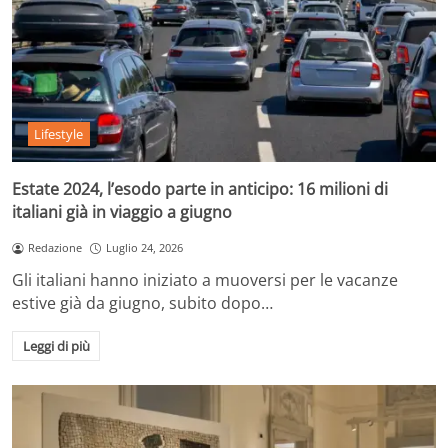
Lifestyle
Estate 2024, l’esodo parte in anticipo: 16 milioni di
italiani già in viaggio a giugno
Redazione
Luglio 24, 2026
Gli italiani hanno iniziato a muoversi per le vacanze
estive già da giugno, subito dopo…
Leggi di più