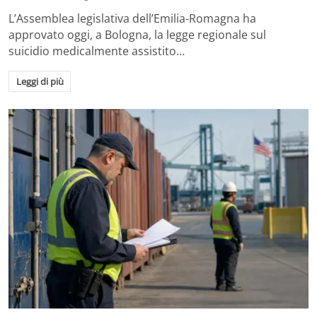
L’Assemblea legislativa dell’Emilia-Romagna ha
approvato oggi, a Bologna, la legge regionale sul
suicidio medicalmente assistito…
Leggi di più