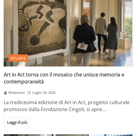
Attualità
Art in Act torna con il mosaico che unisce memoria e
contemporaneità
Redazione
Luglio 24, 2026
La tredicesima edizione di Art in Act, progetto culturale
promosso dalla Fondazione Cingoli, si apre…
Leggi di più