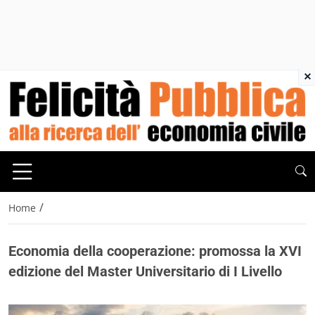
×
/
Home
Economia della cooperazione: promossa la XVI
edizione del Master Universitario di I Livello