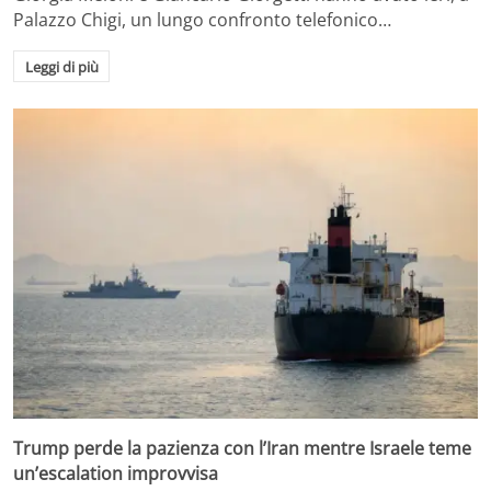
Palazzo Chigi, un lungo confronto telefonico…
Leggi di più
Trump perde la pazienza con l’Iran mentre Israele teme
un’escalation improvvisa