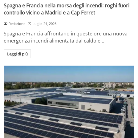
Spagna e Francia nella morsa degli incendi: roghi fuori
controllo vicino a Madrid e a Cap Ferret
Redazione
Luglio 24, 2026
Spagna e Francia affrontano in queste ore una nuova
emergenza incendi alimentata dal caldo e…
Leggi di più