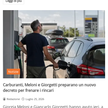
Leggi di più
Notizie
Carburanti, Meloni e Giorgetti preparano un nuovo
decreto per frenare i rincari
Redazione
Luglio 25, 2026
Giorgia Meloni e Giancarlo Giorgetti hanno avuto ieri, a