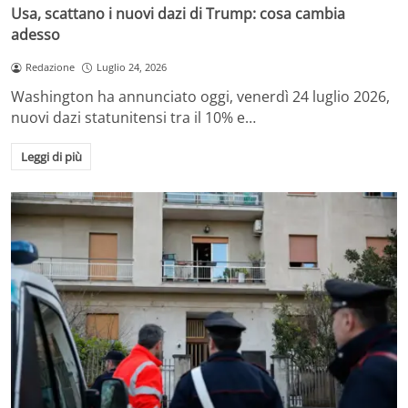
Usa, scattano i nuovi dazi di Trump: cosa cambia
adesso
Redazione
Luglio 24, 2026
Washington ha annunciato oggi, venerdì 24 luglio 2026,
nuovi dazi statunitensi tra il 10% e…
Leggi di più