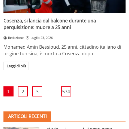
Cosenza, si lancia dal balcone durante una
perquisizione: muore a 25 anni
Redazione
Luglio 23, 2026
Mohamed Amin Bessioud, 25 anni, cittadino italiano di
origine tunisina, è morto a Cosenza dopo…
Leggi di più
...
1
2
3
574
ARTICOLI RECENTI