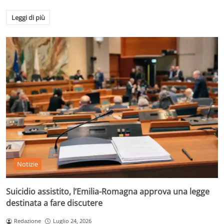
Leggi di più
Notizie
Suicidio assistito, l’Emilia-Romagna approva una legge
destinata a fare discutere
Redazione
Luglio 24, 2026