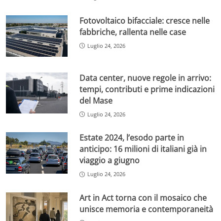
Fotovoltaico bifacciale: cresce nelle
fabbriche, rallenta nelle case
Luglio 24, 2026
Data center, nuove regole in arrivo:
tempi, contributi e prime indicazioni
del Mase
Luglio 24, 2026
Estate 2024, l’esodo parte in
anticipo: 16 milioni di italiani già in
viaggio a giugno
Luglio 24, 2026
Art in Act torna con il mosaico che
unisce memoria e contemporaneità