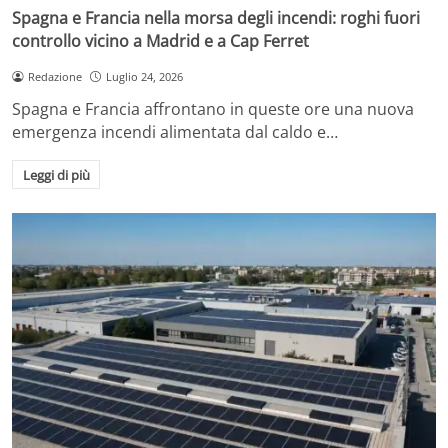
Spagna e Francia nella morsa degli incendi: roghi fuori
controllo vicino a Madrid e a Cap Ferret
Redazione
Luglio 24, 2026
Spagna e Francia affrontano in queste ore una nuova
emergenza incendi alimentata dal caldo e…
Leggi di più