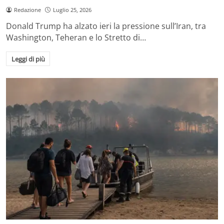
Redazione
Luglio 25, 2026
Donald Trump ha alzato ieri la pressione sull’Iran, tra
Washington, Teheran e lo Stretto di…
Leggi di più