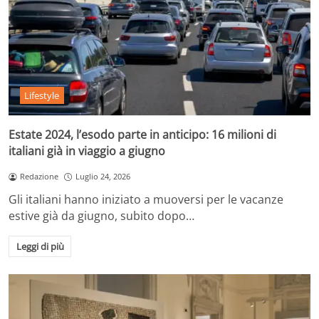
Lifestyle
Estate 2024, l’esodo parte in anticipo: 16 milioni di
italiani già in viaggio a giugno
Redazione
Luglio 24, 2026
Gli italiani hanno iniziato a muoversi per le vacanze
estive già da giugno, subito dopo…
Leggi di più