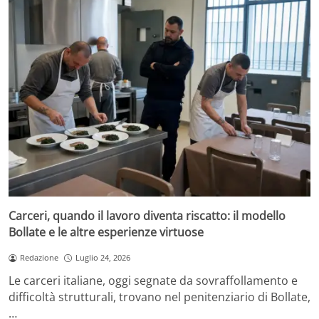
Carceri, quando il lavoro diventa riscatto: il modello
Bollate e le altre esperienze virtuose
Redazione
Luglio 24, 2026
Le carceri italiane, oggi segnate da sovraffollamento e
difficoltà strutturali, trovano nel penitenziario di Bollate,
…