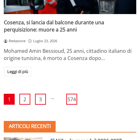
Cosenza, si lancia dal balcone durante una
perquisizione: muore a 25 anni
Redazione
Luglio 23, 2026
Mohamed Amin Bessioud, 25 anni, cittadino italiano di
origine tunisina, è morto a Cosenza dopo…
Leggi di più
...
1
2
3
574
ARTICOLI RECENTI