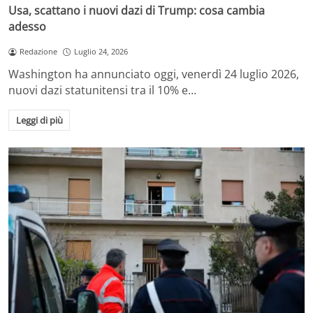
Usa, scattano i nuovi dazi di Trump: cosa cambia
adesso
Redazione
Luglio 24, 2026
Washington ha annunciato oggi, venerdì 24 luglio 2026,
nuovi dazi statunitensi tra il 10% e…
Leggi di più