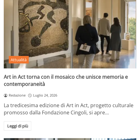
Attualità
Art in Act torna con il mosaico che unisce memoria e
contemporaneità
Redazione
Luglio 24, 2026
La tredicesima edizione di Art in Act, progetto culturale
promosso dalla Fondazione Cingoli, si apre…
Leggi di più