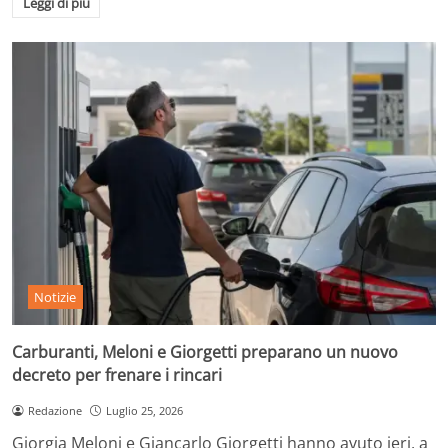
Leggi di più
Notizie
Carburanti, Meloni e Giorgetti preparano un nuovo
decreto per frenare i rincari
Redazione
Luglio 25, 2026
Giorgia Meloni e Giancarlo Giorgetti hanno avuto ieri, a