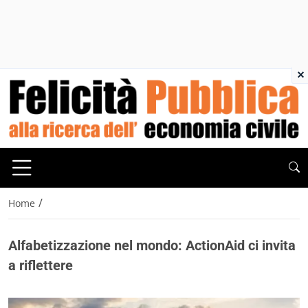
×
/
Home
Alfabetizzazione nel mondo: ActionAid ci invita
a riflettere