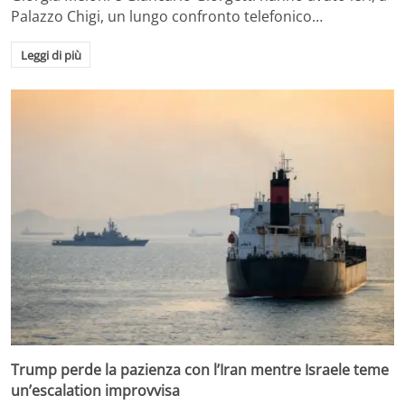
Palazzo Chigi, un lungo confronto telefonico…
Leggi di più
Trump perde la pazienza con l’Iran mentre Israele teme
un’escalation improvvisa