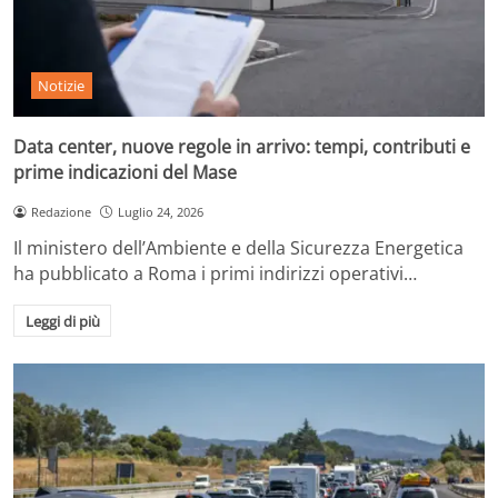
Notizie
Data center, nuove regole in arrivo: tempi, contributi e
prime indicazioni del Mase
Redazione
Luglio 24, 2026
Il ministero dell’Ambiente e della Sicurezza Energetica
ha pubblicato a Roma i primi indirizzi operativi…
Leggi di più