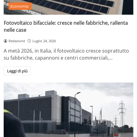
Economia
Fotovoltaico bifacciale: cresce nelle fabbriche, rallenta
nelle case
Redazione
Luglio 24, 2026
A metà 2026, in Italia, il fotovoltaico cresce soprattutto
su fabbriche, capannoni e centri commerciali,…
Leggi di più