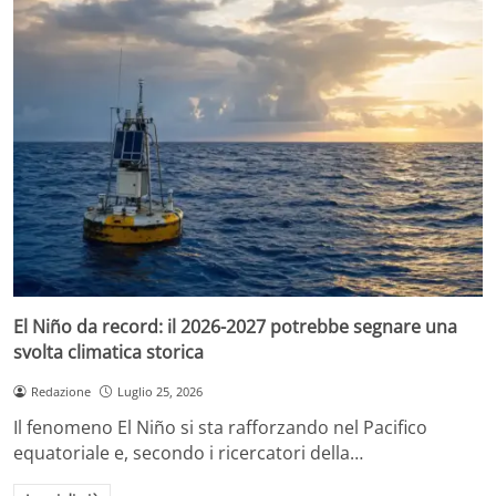
El Niño da record: il 2026-2027 potrebbe segnare una
svolta climatica storica
Redazione
Luglio 25, 2026
Il fenomeno El Niño si sta rafforzando nel Pacifico
equatoriale e, secondo i ricercatori della…