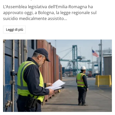
L’Assemblea legislativa dell’Emilia-Romagna ha
approvato oggi, a Bologna, la legge regionale sul
suicidio medicalmente assistito…
Leggi di più